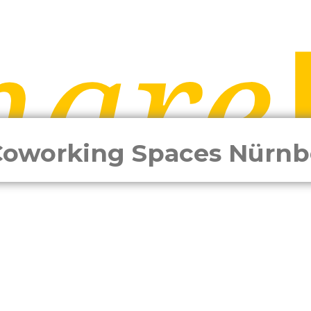
Coworking Spaces Nürnb