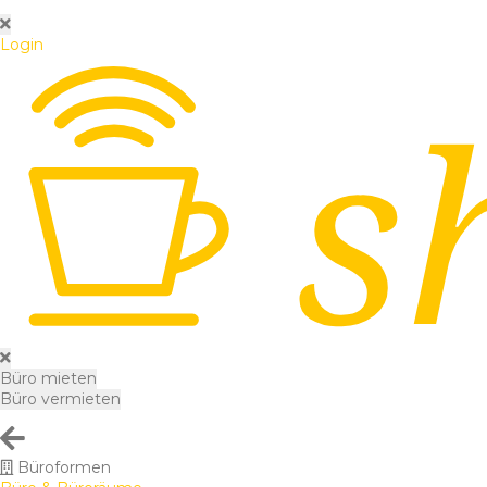
Login
Büro mieten
Büro vermieten
Büroformen