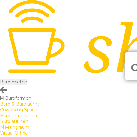
Büro mieten
Büroformen
Büro & Büroräume
Coworking Space
Bürogemeinschaft
Büro auf Zeit
Meetingraum
Virtual Office