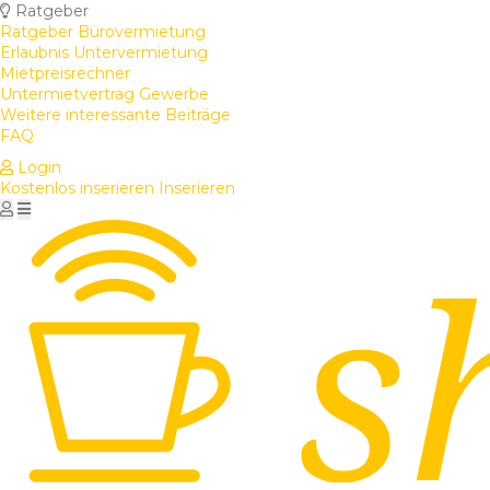
Ratgeber
Ratgeber Bürovermietung
Erlaubnis Untervermietung
Mietpreisrechner
Untermietvertrag Gewerbe
Weitere interessante Beiträge
FAQ
Login
Kostenlos inserieren
Inserieren