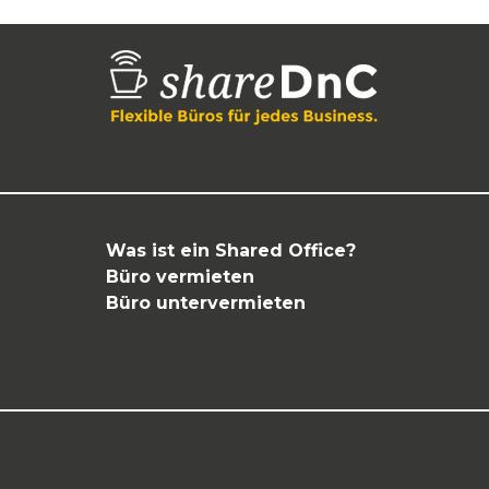
Was ist ein Shared Office?
Büro vermieten
Büro untervermieten