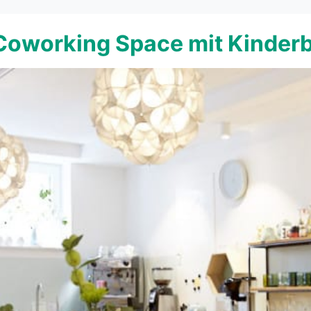
 Coworking Space mit Kinder