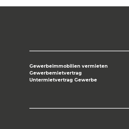
Gewerbeimmobilien vermieten
Gewerbemietvertrag
Untermietvertrag Gewerbe