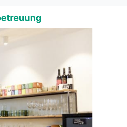
betreuung