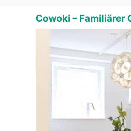
Cowoki – Familiärer