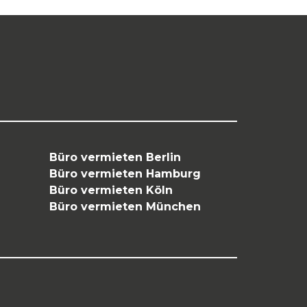
Büro vermieten Berlin
Büro vermieten Hamburg
Büro vermieten Köln
Büro vermieten München