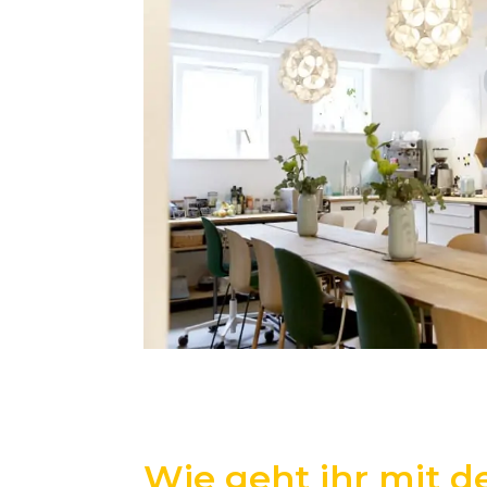
Wie geht ihr mit d