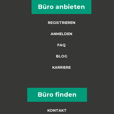
Büro anbieten
REGISTRIEREN
ANMELDEN
FAQ
BLOG
KARRIERE
Büro finden
KONTAKT