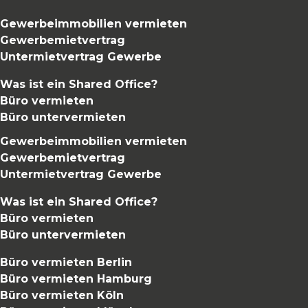
Gewerbeimmobilien vermieten
Gewerbemietvertrag
Untermietvertrag Gewerbe
Was ist ein Shared Office?
Büro vermieten
Büro untervermieten
Gewerbeimmobilien vermieten
Gewerbemietvertrag
Untermietvertrag Gewerbe
Was ist ein Shared Office?
Büro vermieten
Büro untervermieten
Büro vermieten Berlin
Büro vermieten Hamburg
Büro vermieten Köln