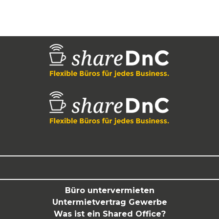
Büro untervermieten
Untermietvertrag Gewerbe
Was ist ein Shared Office?