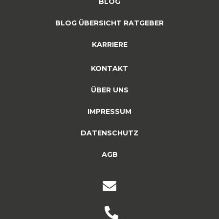
BLOG
BLOG ÜBERSICHT RATGEBER
KARRIERE
KONTAKT
ÜBER UNS
IMPRESSUM
DATENSCHUTZ
AGB