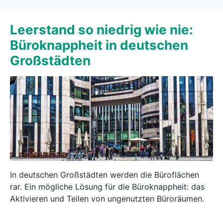
Leerstand so niedrig wie nie:
Büroknappheit in deutschen
Großstädten
In deutschen Großstädten werden die Büroflächen
rar. Ein mögliche Lösung für die Büroknappheit: das
Aktivieren und Teilen von ungenutzten Büroräumen.