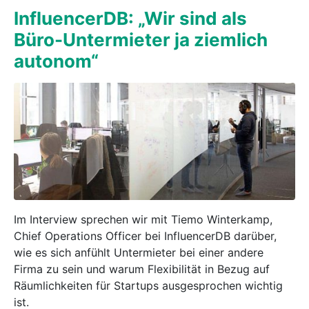
InfluencerDB: „Wir sind als
Büro-Untermieter ja ziemlich
autonom“
Im Interview sprechen wir mit Tiemo Winterkamp,
Chief Operations Officer bei InfluencerDB darüber,
wie es sich anfühlt Untermieter bei einer andere
Firma zu sein und warum Flexibilität in Bezug auf
Räumlichkeiten für Startups ausgesprochen wichtig
ist.