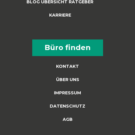
BLOG ÜBERSICHT RATGEBER
KARRIERE
Büro finden
KONTAKT
ÜBER UNS
IMPRESSUM
DATENSCHUTZ
AGB