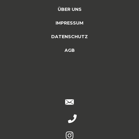
ÜBER UNS
IMPRESSUM
DATENSCHUTZ
AGB