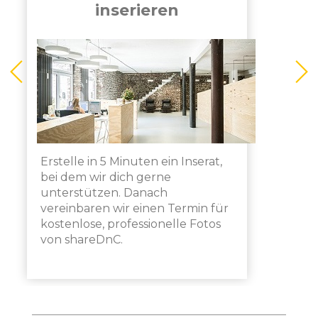
inserieren
Erstelle in 5 Minuten ein Inserat,
bei dem wir dich gerne
unterstützen. Danach
vereinbaren wir einen Termin für
kostenlose, professionelle Fotos
von shareDnC.