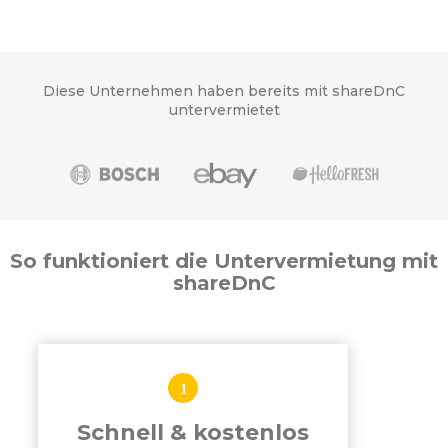
Diese Unternehmen haben bereits mit shareDnC
untervermietet
So funktioniert die Untervermietung mit
shareDnC
Schnell & kostenlos