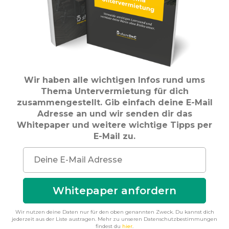
Wir haben alle wichtigen Infos rund ums
Thema Untervermietung für dich
zusammengestellt. Gib einfach deine E-Mail
Adresse an und wir senden dir das
Whitepaper und weitere wichtige Tipps per
E-Mail zu.
Whitepaper anfordern
Wir nutzen deine Daten nur für den oben genannten Zweck. Du kannst dich
jederzeit aus der Liste austragen. Mehr zu unseren Datenschutzbestimmungen
findest du
hier
.