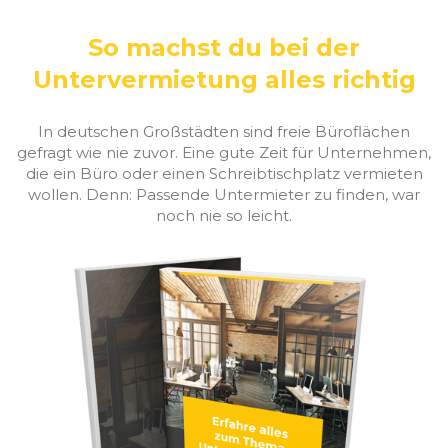
So machst du bei der
Untervermietung alles richtig
In deutschen Großstädten sind freie Büroflächen
gefragt wie nie zuvor. Eine gute Zeit für Unternehmen,
die ein Büro oder einen Schreibtischplatz vermieten
wollen. Denn: Passende Untermieter zu finden, war
noch nie so leicht.