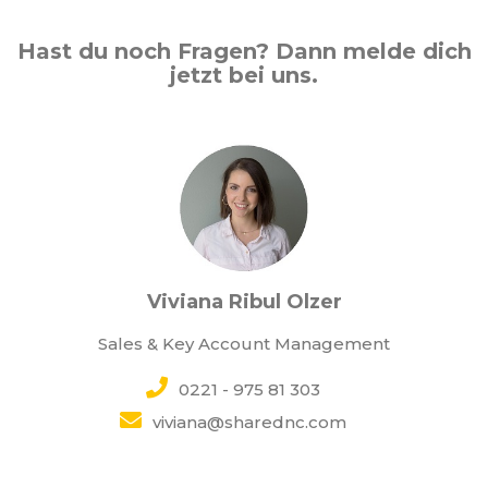
Hast du noch Fragen? Dann melde dich
jetzt bei uns.
Viviana Ribul Olzer
Sales & Key Account Management
0221 - 975 81 303
viviana@sharednc.com