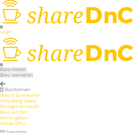
Login
Büro mieten
Büro vermieten
Büroformen
Büro & Büroräume
Coworking Space
Bürogemeinschaft
Büro auf Zeit
Meetingraum
Virtual Office
Standorte