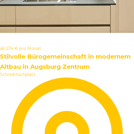
ab
574 €
pro Monat
Stilvolle Bürogemeinschaft in modernem
Altbau in Augsburg Zentrum
Schreibtischplatz