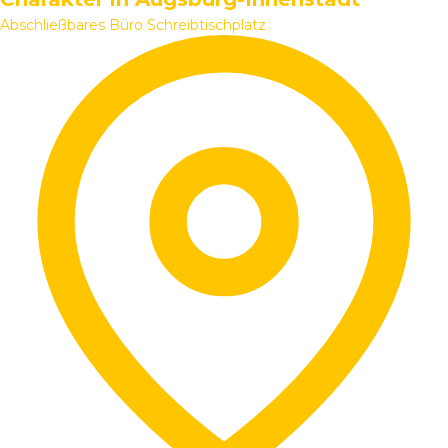
Abschließbares Büro
Schreibtischplatz