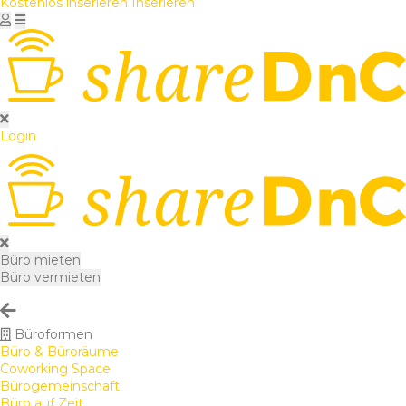
Kostenlos inserieren
Inserieren
Login
Büro mieten
Büro vermieten
Büroformen
Büro & Büroräume
Coworking Space
Bürogemeinschaft
Büro auf Zeit