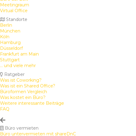
Meetingraum
Virtual Office
Standorte
Berlin
München
Köln
Hamburg
Düsseldorf
Frankfurt am Main
Stuttgart
... und viele mehr
Ratgeber
Was ist Coworking?
Was ist ein Shared Office?
Büroformen Vergleich
Was kostet ein Büro?
Weitere interessante Beiträge
FAQ
Büro vermieten
Büro untervermieten mit shareDnC