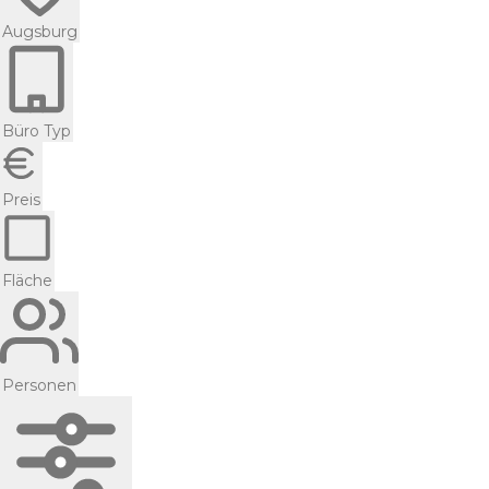
Augsburg
Büro Typ
Preis
Fläche
Personen