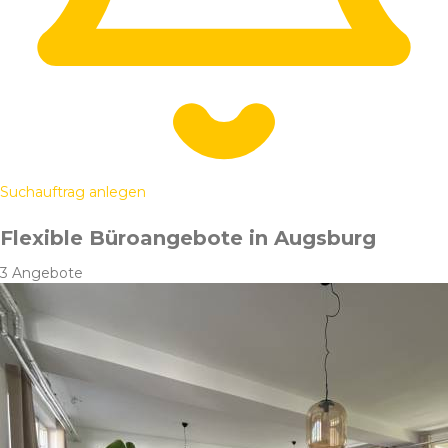
Suchauftrag anlegen
Flexible Büroangebote in Augsburg
3 Angebote