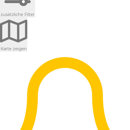
zusätzliche Filter
Karte zeigen