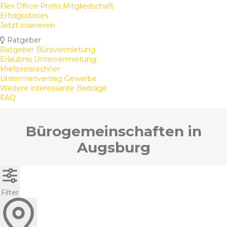
Flex Office Profis Mitgliedschaft
Erfolgsstories
Jetzt inserieren
Ratgeber
Ratgeber Bürovermietung
Erlaubnis Untervermietung
Mietpreisrechner
Untermietvertrag Gewerbe
Weitere interessante Beiträge
FAQ
Bürogemeinschaften in
Augsburg
Filter