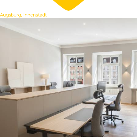
Augsburg, Innenstadt