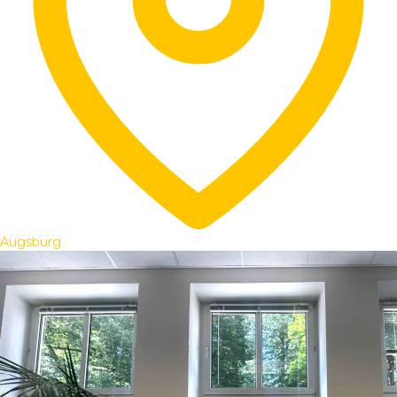
Augsburg