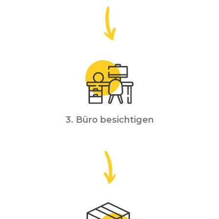
3. Büro besichtigen