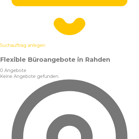
Suchauftrag anlegen
Flexible Büroangebote in Rahden
0 Angebote
Keine Angebote gefunden.