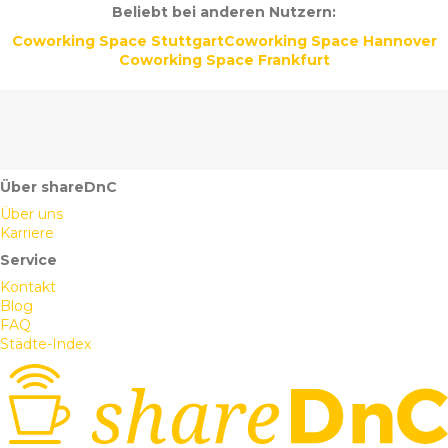
Beliebt bei anderen Nutzern:
Coworking Space Stuttgart
Coworking Space Hannover
Coworking Space Frankfurt
Über shareDnC
Über uns
Karriere
Service
Kontakt
Blog
FAQ
Städte-Index