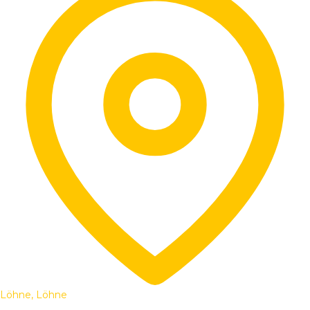
Löhne, Löhne