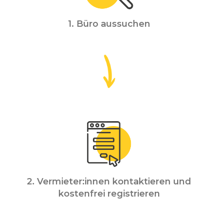
1. Büro aussuchen
2. Vermieter:innen kontaktieren und
kostenfrei registrieren