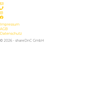
Impressum
AGB
Datenschutz
© 2026 - shareDnC GmbH