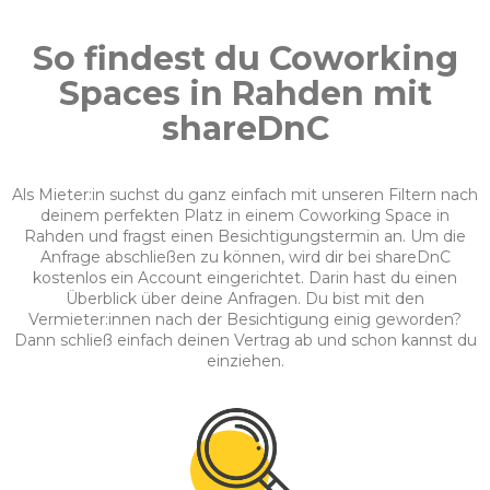
So findest du Coworking
Spaces in Rahden mit
shareDnC
Als Mieter:in suchst du ganz einfach mit unseren Filtern nach
deinem perfekten Platz in einem Coworking Space in
Rahden und fragst einen Besichtigungstermin an. Um die
Anfrage abschließen zu können, wird dir bei shareDnC
kostenlos ein Account eingerichtet. Darin hast du einen
Überblick über deine Anfragen. Du bist mit den
Vermieter:innen nach der Besichtigung einig geworden?
Dann schließ einfach deinen Vertrag ab und schon kannst du
einziehen.