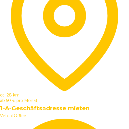
ca. 28 km
ab
50 €
pro Monat
1-A-Geschäftsadresse mieten
Virtual Office