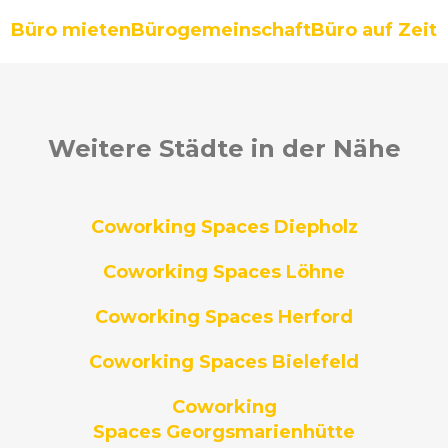
Büro mieten
Bürogemeinschaft
Büro auf Zeit
Weitere Städte in der Nähe
Coworking Spaces Diepholz
Coworking Spaces Löhne
Coworking Spaces Herford
Coworking Spaces Bielefeld
Coworking
Spaces Georgsmarienhütte