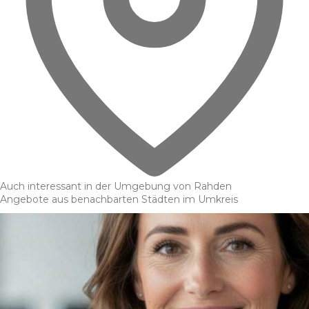
Auch interessant in der Umgebung von Rahden
Angebote aus benachbarten Städten im Umkreis