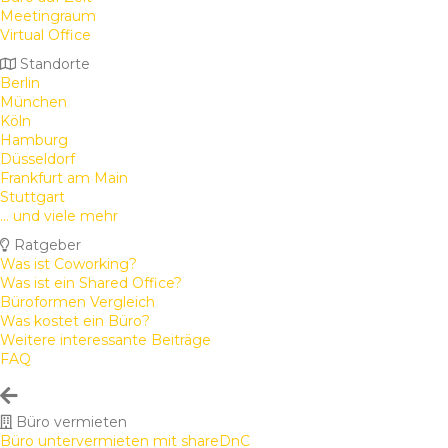
Meetingraum
Virtual Office
Standorte
Berlin
München
Köln
Hamburg
Düsseldorf
Frankfurt am Main
Stuttgart
... und viele mehr
Ratgeber
Was ist Coworking?
Was ist ein Shared Office?
Büroformen Vergleich
Was kostet ein Büro?
Weitere interessante Beiträge
FAQ
Büro vermieten
Büro untervermieten mit shareDnC