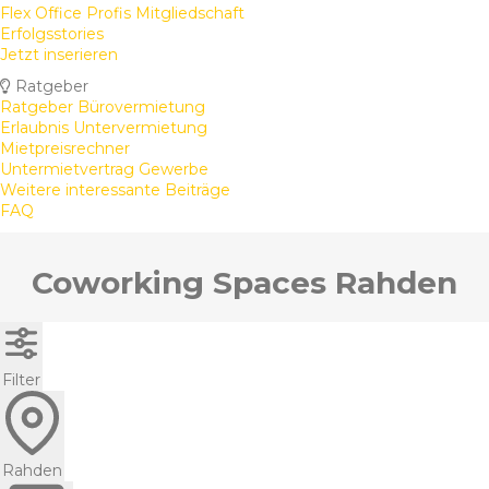
Flex Office Profis Mitgliedschaft
Erfolgsstories
Jetzt inserieren
Ratgeber
Ratgeber Bürovermietung
Erlaubnis Untervermietung
Mietpreisrechner
Untermietvertrag Gewerbe
Weitere interessante Beiträge
FAQ
Coworking Spaces Rahden
Filter
Rahden