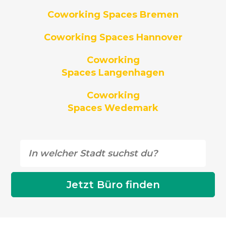
Coworking Spaces Bremen
Coworking Spaces Hannover
Coworking
Spaces Langenhagen
Coworking
Spaces Wedemark