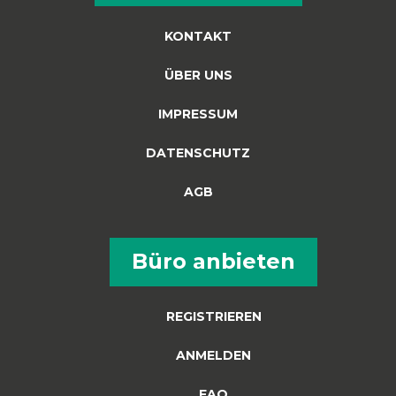
KONTAKT
ÜBER UNS
IMPRESSUM
DATENSCHUTZ
AGB
Büro anbieten
REGISTRIEREN
ANMELDEN
FAQ