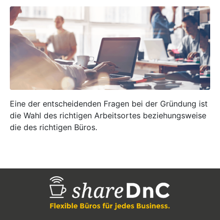
Eine der entscheidenden Fragen bei der Gründung ist
die Wahl des richtigen Arbeitsortes beziehungsweise
die des richtigen Büros.