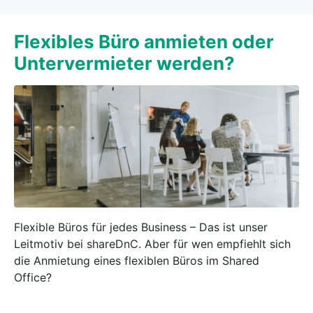
Flexibles Büro anmieten oder
Untervermieter werden?
Flexible Büros für jedes Business – Das ist unser
Leitmotiv bei shareDnC. Aber für wen empfiehlt sich
die Anmietung eines flexiblen Büros im Shared
Office?