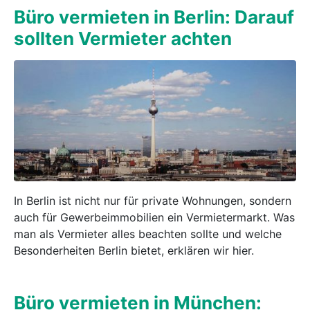
Büro vermieten in Berlin: Darauf
sollten Vermieter achten
In Berlin ist nicht nur für private Wohnungen, sondern
auch für Gewerbeimmobilien ein Vermietermarkt. Was
man als Vermieter alles beachten sollte und welche
Besonderheiten Berlin bietet, erklären wir hier.
Büro vermieten in München: