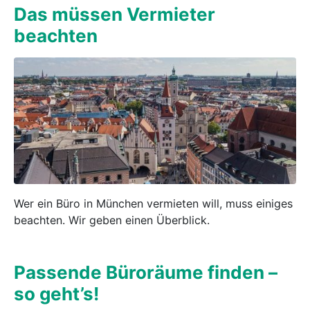
Das müssen Vermieter
beachten
Wer ein Büro in München vermieten will, muss einiges
beachten. Wir geben einen Überblick.
Passende Büroräume finden –
so geht’s!