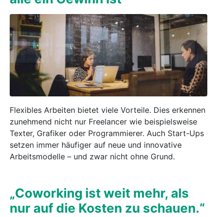
Flexibles Arbeiten bietet viele Vorteile. Dies erkennen
zunehmend nicht nur Freelancer wie beispielsweise
Texter, Grafiker oder Programmierer. Auch Start-Ups
setzen immer häufiger auf neue und innovative
Arbeitsmodelle – und zwar nicht ohne Grund.
„Coworking ist weit mehr, als
nur auf die Kosten zu schauen.“