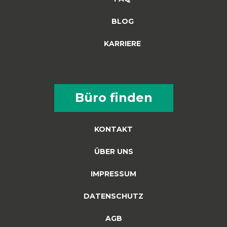
BLOG
KARRIERE
Büro finden
KONTAKT
ÜBER UNS
IMPRESSUM
DATENSCHUTZ
AGB