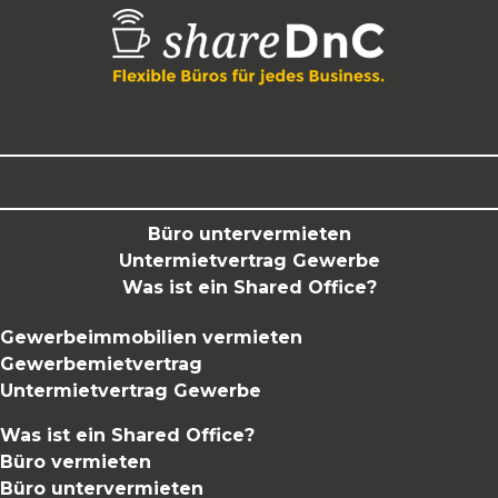
Büro untervermieten
Untermietvertrag Gewerbe
Was ist ein Shared Office?
Gewerbeimmobilien vermieten
Gewerbemietvertrag
Untermietvertrag Gewerbe
Was ist ein Shared Office?
Büro vermieten
Büro untervermieten