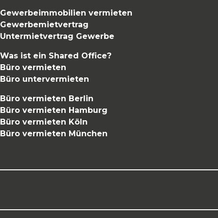
Gewerbeimmobilien vermieten
Gewerbemietvertrag
Untermietvertrag Gewerbe
Was ist ein Shared Office?
Büro vermieten
Büro untervermieten
Büro vermieten Berlin
Büro vermieten Hamburg
Büro vermieten Köln
Büro vermieten München