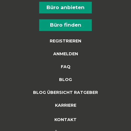
Büro anbieten
Büro finden
REGISTRIEREN
ANMELDEN
FAQ
BLOG
BLOG ÜBERSICHT RATGEBER
KARRIERE
KONTAKT