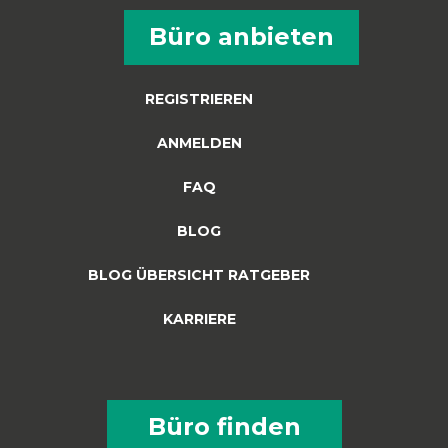
Büro anbieten
REGISTRIEREN
ANMELDEN
FAQ
BLOG
BLOG ÜBERSICHT RATGEBER
KARRIERE
Büro finden