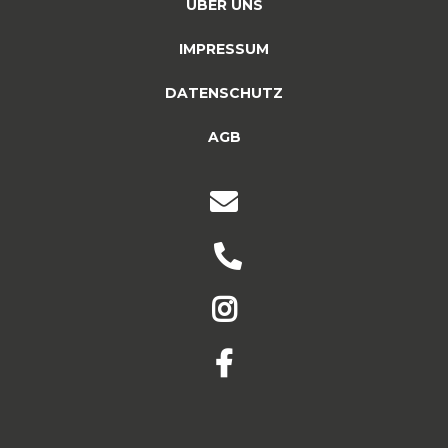
ÜBER UNS
IMPRESSUM
DATENSCHUTZ
AGB