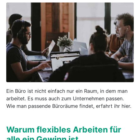
Ein Büro ist nicht einfach nur ein Raum, in dem man
arbeitet. Es muss auch zum Unternehmen passen.
Wie man passende Büroräume findet, erfahrt ihr hier.
Warum flexibles Arbeiten für
alle ein Gewinn ist