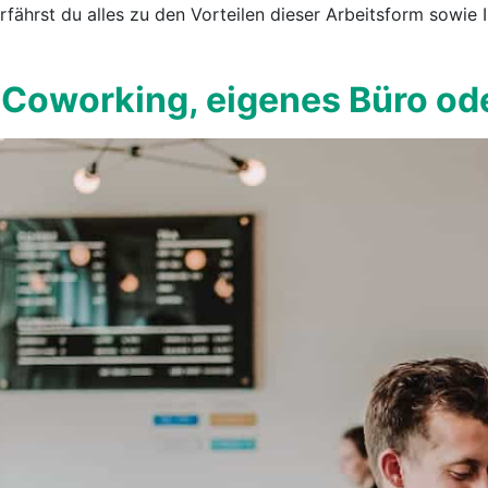
erfährst du alles zu den Vorteilen dieser Arbeitsform sowie 
 Coworking, eigenes Büro od