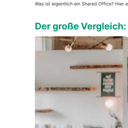
Was ist eigentlich ein Shared Office? Hier 
Der große Vergleich: