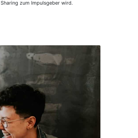
 Sharing zum Impulsgeber wird.