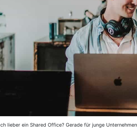
och lieber ein Shared Office? Gerade für junge Unternehme