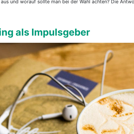
us und worauf sollte man bei der Wahl achten? Die Antwor
ing als Impulsgeber