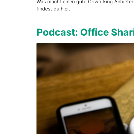
Was macht einen gute Coworking Anbieter a
findest du hier.
Podcast: Office Shar