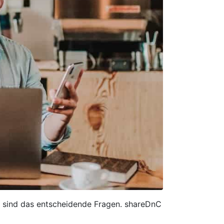
n sind das entscheidende Fragen. shareDnC