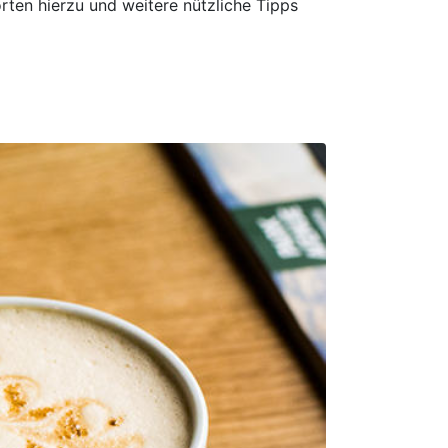
ten hierzu und weitere nützliche Tipps