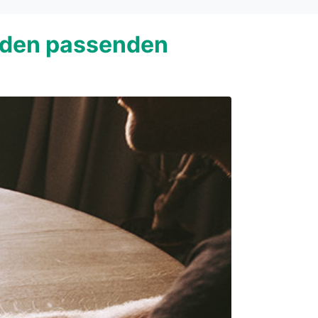
u den passenden