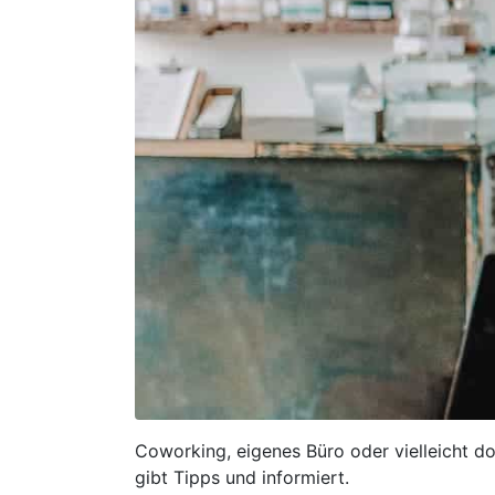
Coworking, eigenes Büro oder vielleicht d
gibt Tipps und informiert.