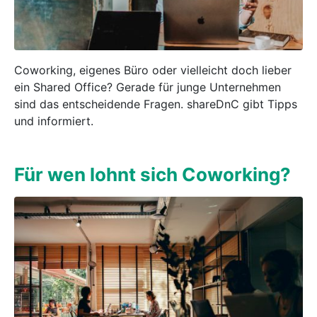
Coworking, eigenes Büro oder vielleicht doch lieber
ein Shared Office? Gerade für junge Unternehmen
sind das entscheidende Fragen. shareDnC gibt Tipps
und informiert.
Für wen lohnt sich Coworking?