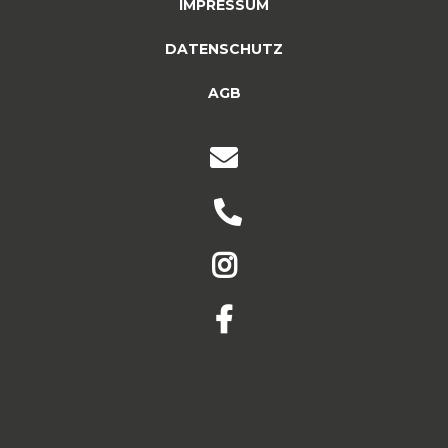
IMPRESSUM
DATENSCHUTZ
AGB