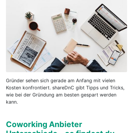
Gründer sehen sich gerade am Anfang mit vielen
Kosten konfrontiert. shareDnC gibt Tipps und Tricks,
wie bei der Gründung am besten gespart werden
kann.
Coworking Anbieter