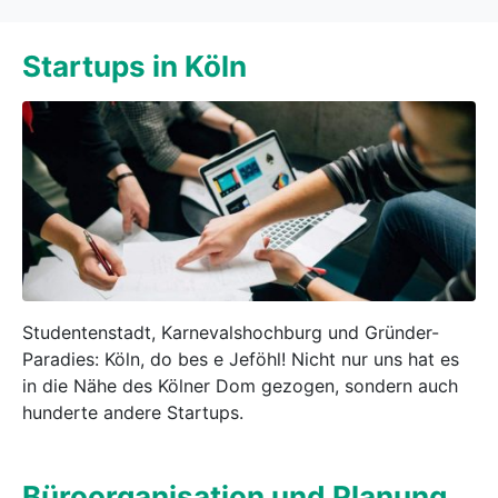
Startups in Köln
Studentenstadt, Karnevalshochburg und Gründer-
Paradies: Köln, do bes e Jeföhl! Nicht nur uns hat es
in die Nähe des Kölner Dom gezogen, sondern auch
hunderte andere Startups.
Büroorganisation und Planung