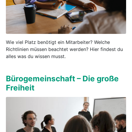
Wie viel Platz benötigt ein Mitarbeiter? Welche
Richtlinien müssen beachtet werden? Hier findest du
alles was du wissen musst.
Büro­ge­mein­schaft – Die große
Freiheit