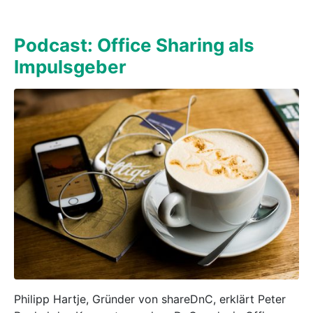
Podcast: Office Sharing als
Impulsgeber
Philipp Hartje, Gründer von shareDnC, erklärt Peter