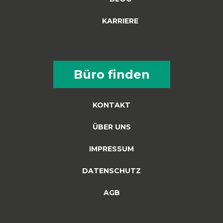
KARRIERE
Büro finden
KONTAKT
ÜBER UNS
IMPRESSUM
DATENSCHUTZ
AGB