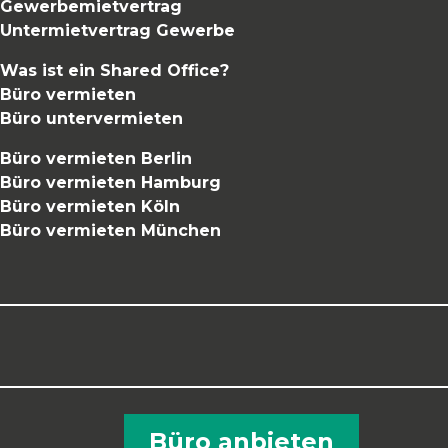
Gewerbemietvertrag
Untermietvertrag Gewerbe
Was ist ein Shared Office?
Büro vermieten
Büro untervermieten
Büro vermieten Berlin
Büro vermieten Hamburg
Büro vermieten Köln
Büro vermieten München
Büro anbieten