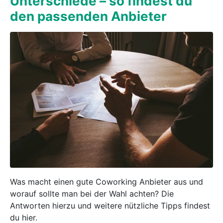
Unterschiede – so findest du
den passenden Anbieter
Was macht einen gute Coworking Anbieter aus und
worauf sollte man bei der Wahl achten? Die
Antworten hierzu und weitere nützliche Tipps findest
du hier.