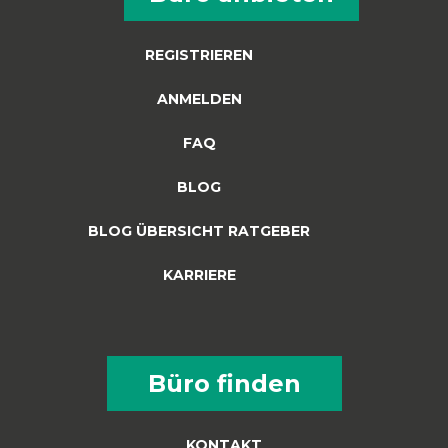
REGISTRIEREN
ANMELDEN
FAQ
BLOG
BLOG ÜBERSICHT RATGEBER
KARRIERE
Büro finden
KONTAKT