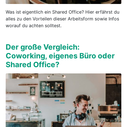
Was ist eigentlich ein Shared Office? Hier erfährst du
alles zu den Vorteilen dieser Arbeitsform sowie Infos
worauf du achten solltest.
Der große Vergleich:
Coworking, eigenes Büro oder
Shared Office?