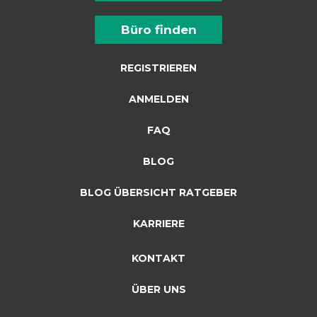
Büro finden
REGISTRIEREN
ANMELDEN
FAQ
BLOG
BLOG ÜBERSICHT RATGEBER
KARRIERE
KONTAKT
ÜBER UNS