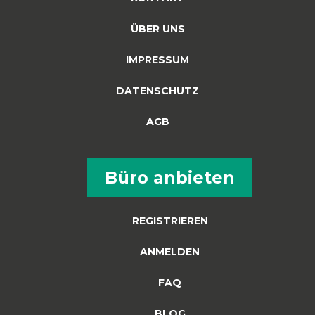
ÜBER UNS
IMPRESSUM
DATENSCHUTZ
AGB
Büro anbieten
REGISTRIEREN
ANMELDEN
FAQ
BLOG