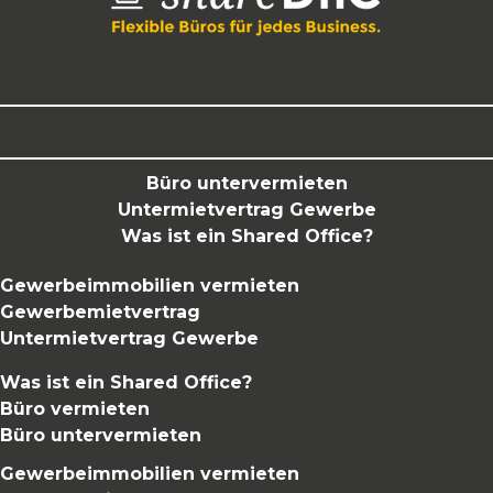
Büro untervermieten
Untermietvertrag Gewerbe
Was ist ein Shared Office?
Gewerbeimmobilien vermieten
Gewerbemietvertrag
Untermietvertrag Gewerbe
Was ist ein Shared Office?
Büro vermieten
Büro untervermieten
Gewerbeimmobilien vermieten