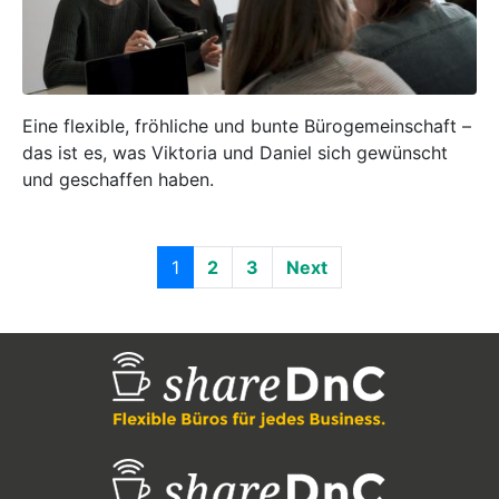
Eine flexible, fröhliche und bunte Bürogemeinschaft –
das ist es, was Viktoria und Daniel sich gewünscht
und geschaffen haben.
1
2
3
Next