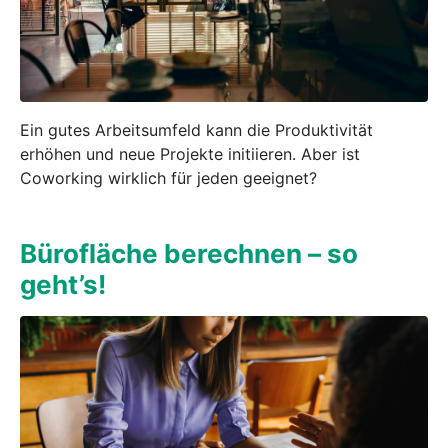
Ein gutes Arbeitsumfeld kann die Produktivität
erhöhen und neue Projekte initiieren. Aber ist
Coworking wirklich für jeden geeignet?
Bürofläche berechnen – so
geht’s!