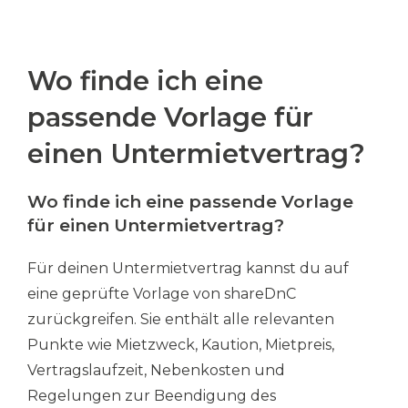
Wo finde ich eine
passende Vorlage für
einen Untermietvertrag?
Wo finde ich eine passende Vorlage
für einen Untermietvertrag?​
Für deinen Untermietvertrag kannst du auf
eine geprüfte Vorlage von shareDnC
zurückgreifen. Sie enthält alle relevanten
Punkte wie Mietzweck, Kaution, Mietpreis,
Vertragslaufzeit, Nebenkosten und
Regelungen zur Beendigung des