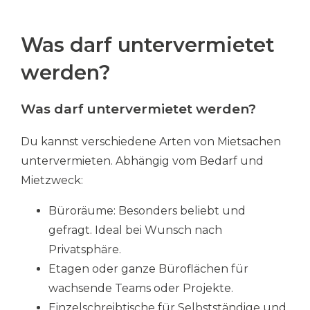
Was darf untervermietet
werden?
Was darf untervermietet werden?
Du kannst verschiedene Arten von Mietsachen
untervermieten. Abhängig vom Bedarf und
Mietzweck:
Büroräume: Besonders beliebt und
gefragt. Ideal bei Wunsch nach
Privatsphäre.
Etagen oder ganze Büroflächen für
wachsende Teams oder Projekte.
Einzelschreibtische für Selbstständige und