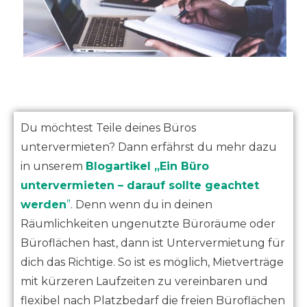
Du möchtest Teile deines Büros
untervermieten? Dann erfährst du mehr dazu
in unserem
Blogartikel „Ein Büro
untervermieten – darauf sollte geachtet
werden
”
. Denn wenn du in deinen
Räumlichkeiten ungenutzte Büroräume oder
Büroflächen hast, dann ist Untervermietung für
dich das Richtige. So ist es möglich, Mietverträge
mit kürzeren Laufzeiten zu vereinbaren und
flexibel nach Platzbedarf die freien Büroflächen