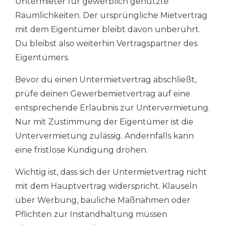
Untermieter für gewerblich genutzte
Räumlichkeiten. Der ursprüngliche Mietvertrag
mit dem Eigentümer bleibt davon unberührt.
Du bleibst also weiterhin Vertragspartner des
Eigentümers.
Bevor du einen Untermietvertrag abschließt,
prüfe deinen Gewerbemietvertrag auf eine
entsprechende Erlaubnis zur Untervermietung.
Nur mit Zustimmung der Eigentümer ist die
Untervermietung zulässig. Andernfalls kann
eine fristlose Kündigung drohen.
Wichtig ist, dass sich der Untermietvertrag nicht
mit dem Hauptvertrag widerspricht. Klauseln
über Werbung, bauliche Maßnahmen oder
Pflichten zur Instandhaltung müssen