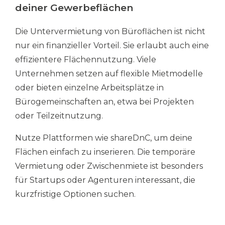
deiner Gewerbeflächen
Die Untervermietung von Büroflächen ist nicht
nur ein finanzieller Vorteil. Sie erlaubt auch eine
effizientere Flächennutzung. Viele
Unternehmen setzen auf flexible Mietmodelle
oder bieten einzelne Arbeitsplätze in
Bürogemeinschaften an, etwa bei Projekten
oder Teilzeitnutzung.
Nutze Plattformen wie shareDnC, um deine
Flächen einfach zu inserieren. Die temporäre
Vermietung oder Zwischenmiete ist besonders
für Startups oder Agenturen interessant, die
kurzfristige Optionen suchen.