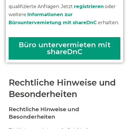
qualifizierte Anfragen. Jetzt
registrieren
oder
weitere
Informationen zur
Bürountervemietung mit shareDnC
erhalten.
Büro untervermieten mit
shareDnC
Rechtliche Hinweise und
Besonderheiten
Rechtliche Hinweise und
Besonderheiten