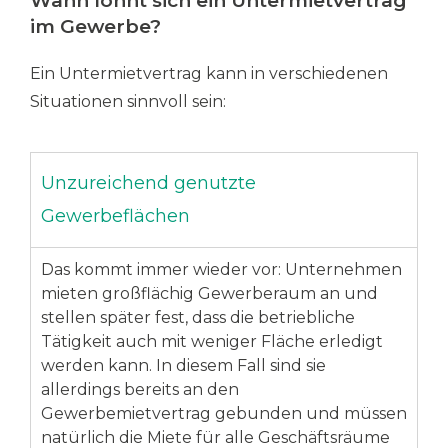
Wann lohnt sich ein Untermietvertrag
im Gewerbe?
Ein Untermietvertrag kann in verschiedenen
Situationen sinnvoll sein:
Unzureichend genutzte
Gewerbeflächen
Das kommt immer wieder vor: Unternehmen
mieten großflächig Gewerberaum an und
stellen später fest, dass die betriebliche
Tätigkeit auch mit weniger Fläche erledigt
werden kann. In diesem Fall sind sie
allerdings bereits an den
Gewerbemietvertrag gebunden und müssen
natürlich die Miete für alle Geschäftsräume