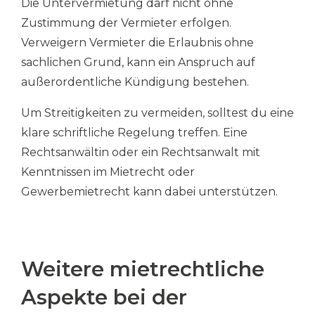
Die Untervermietung darf nicht ohne
Zustimmung der Vermieter erfolgen.
Verweigern Vermieter die Erlaubnis ohne
sachlichen Grund, kann ein Anspruch auf
außerordentliche Kündigung bestehen.
Um Streitigkeiten zu vermeiden, solltest du eine
klare schriftliche Regelung treffen. Eine
Rechtsanwältin oder ein Rechtsanwalt mit
Kenntnissen im Mietrecht oder
Gewerbemietrecht kann dabei unterstützen.
Weitere mietrechtliche
Aspekte bei der