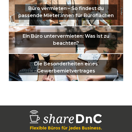
Büro vermieten – So findest du
passende Mieter:innen für Büroflächen
Ein Büro untervermieten: Was ist zu
beachten?
Die Besonderheiten eines
Gewerbemietvertrages