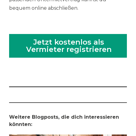
bequem online abschließen.
Jetzt kostenlos als
Vermieter registrieren
Weitere Blogposts, die dich interessieren
könnten: