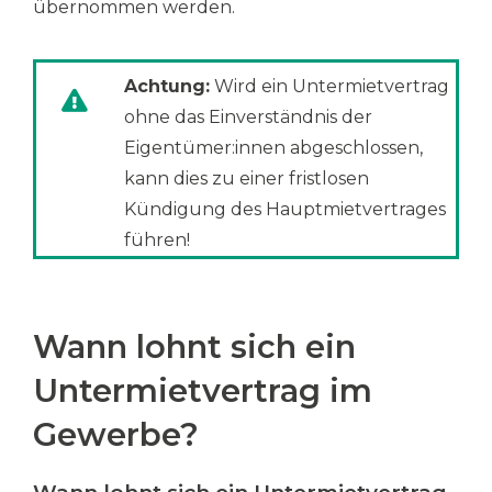
übernommen werden.
Achtung:
Wird ein Untermietvertrag
ohne das Einverständnis der
Eigentümer:innen abgeschlossen,
kann dies zu einer fristlosen
Kündigung des Hauptmietvertrages
führen!
Wann lohnt sich ein
Untermietvertrag im
Gewerbe?