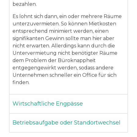
bezahlen.
Es lohnt sich dann, ein oder mehrere Räume
unterzuvermieten. So können Mietkosten
entsprechend minimiert werden, einen
signifikanten Gewinn sollte man hier aber
nicht erwarten. Allerdings kann durch die
Untervermietung nicht benötigter Räume
dem Problem der Büroknappheit
entgegengewirkt werden, sodass andere
Unternehmen schneller ein Office für sich
finden.
Wirtschaftliche Engpässe
Betriebsaufgabe oder Standortwechsel