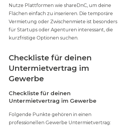
Nutze Plattformen wie shareDnC, um deine
Flächen einfach zu inserieren. Die temporäre
Vermietung oder Zwischenmiete ist besonders
für Startups oder Agenturen interessant, die
kurzfristige Optionen suchen.
Checkliste für deinen
Untermietvertrag im
Gewerbe
Checkliste für deinen
Untermietvertrag im Gewerbe
Folgende Punkte gehören in einen
professionellen Gewerbe Untermietvertrag: