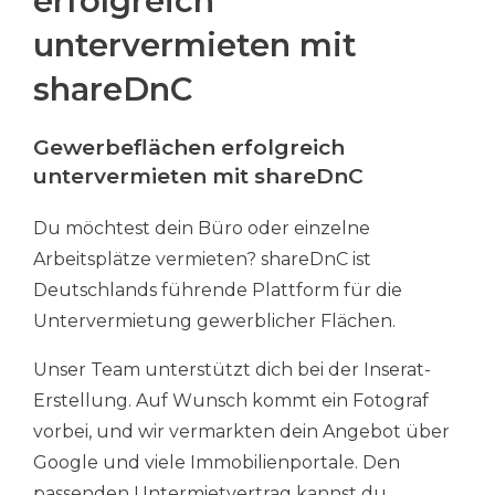
erfolgreich
untervermieten mit
shareDnC
Gewerbeflächen erfolgreich
untervermieten mit shareDnC
Du möchtest dein Büro oder einzelne
Arbeitsplätze vermieten? shareDnC ist
Deutschlands führende Plattform für die
Untervermietung gewerblicher Flächen.
Unser Team unterstützt dich bei der Inserat-
Erstellung. Auf Wunsch kommt ein Fotograf
vorbei, und wir vermarkten dein Angebot über
Google und viele Immobilienportale. Den
passenden Untermietvertrag kannst du