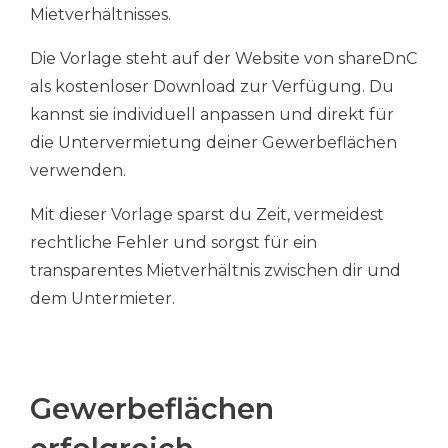
Mietverhältnisses.
Die Vorlage steht auf der Website von shareDnC
als kostenloser Download zur Verfügung. Du
kannst sie individuell anpassen und direkt für
die Untervermietung deiner Gewerbeflächen
verwenden.
Mit dieser Vorlage sparst du Zeit, vermeidest
rechtliche Fehler und sorgst für ein
transparentes Mietverhältnis zwischen dir und
dem Untermieter.
Gewerbeflächen