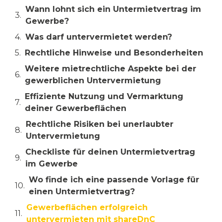
Wann lohnt sich ein Untermietvertrag im
Gewerbe?
Was darf untervermietet werden?
Rechtliche Hinweise und Besonderheiten
Weitere mietrechtliche Aspekte bei der
gewerblichen Untervermietung
Effiziente Nutzung und Vermarktung
deiner Gewerbeflächen
Rechtliche Risiken bei unerlaubter
Untervermietung
Checkliste für deinen Untermietvertrag
im Gewerbe
Wo finde ich eine passende Vorlage für
einen Untermietvertrag?
Gewerbeflächen erfolgreich
untervermieten mit shareDnC