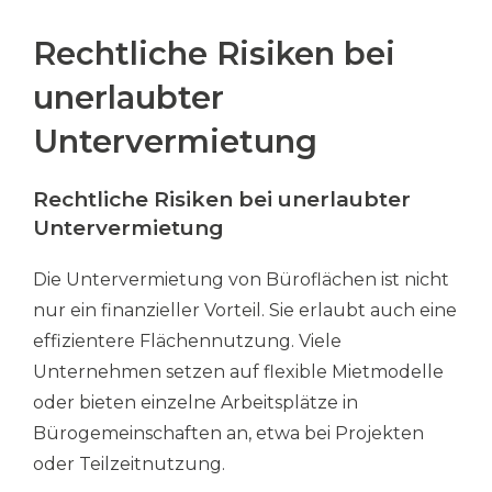
Rechtliche Risiken bei
unerlaubter
Untervermietung
Rechtliche Risiken bei unerlaubter
Untervermietung
Die Untervermietung von Büroflächen ist nicht
nur ein finanzieller Vorteil. Sie erlaubt auch eine
effizientere Flächennutzung. Viele
Unternehmen setzen auf flexible Mietmodelle
oder bieten einzelne Arbeitsplätze in
Bürogemeinschaften an, etwa bei Projekten
oder Teilzeitnutzung.