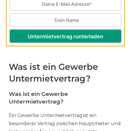
Untermietvertrag runterladen
Was ist ein Gewerbe
Untermietvertrag?
Was ist ein Gewerbe
Untermietvertrag?
Ein Gewerbe Untermietvertrag ist ein
besonderer Vertrag zwischen Hauptmieter und