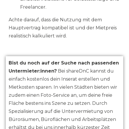
Freelancer.
Achte darauf, dass die Nutzung mit dem
Hauptvertrag kompatibel ist und der Mietpreis
realistisch kalkuliert wird.
Bist du noch auf der Suche nach passenden
Untermieter:innen?
Bei shareDnC kannst du
einfach kostenlos dein Inserat erstellen und
Mietkosten sparen. In vielen Städten bieten wir
zudem einen Foto-Service an, um deine freie
Fläche bestens ins Szene zu setzen. Durch
Spezialisierung auf die Untervermietung von
Büroräumen, Büroflächen und Arbeitsplätzen
erhältst du bei uns innerhalb kürzester Zeit