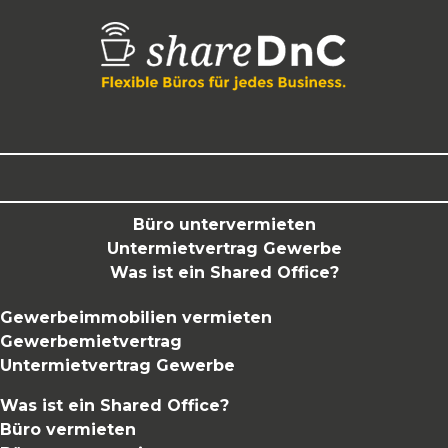
Büro untervermieten
Untermietvertrag Gewerbe
Was ist ein Shared Office?
Gewerbeimmobilien vermieten
Gewerbemietvertrag
Untermietvertrag Gewerbe
Was ist ein Shared Office?
Büro vermieten