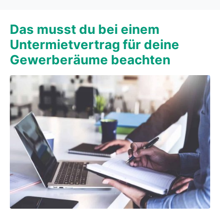
Das musst du bei einem
Untermietvertrag für deine
Gewerberäume beachten