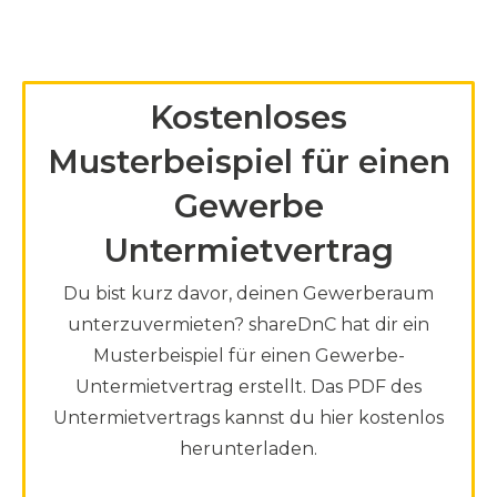
Kostenloses
Musterbeispiel für einen
Gewerbe
Untermietvertrag
Du bist kurz davor, deinen Gewerberaum
unterzuvermieten? shareDnC hat dir ein
Musterbeispiel für einen Gewerbe-
Untermietvertrag erstellt. Das PDF des
Untermietvertrags kannst du hier kostenlos
herunterladen.