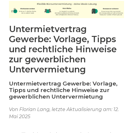
Untermietvertrag
Gewerbe: Vorlage, Tipps
und rechtliche Hinweise
zur gewerblichen
Untervermietung
Untermietvertrag Gewerbe: Vorlage,
Tipps und rechtliche Hinweise zur
gewerblichen Untervermietung
Von Florian Lang, letzte Aktualisierung am: 12.
Mai 2025