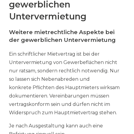
gewerblichen
Untervermietung
Weitere mietrechtliche Aspekte bei
der gewerblichen Untervermietung
Ein schriftlicher Mietvertrag ist bei der
Untervermietung von Gewerbeflächen nicht
nur ratsam, sondern rechtlich notwendig. Nur
so lassen sich Nebenabreden und
konkrete Pflichten des Hauptmieters wirksam
dokumentieren. Vereinbarungen müssen
vertragskonform sein und dürfen nicht im
Widerspruch zum Hauptmietvertrag stehen.
Je nach Ausgestaltung kann auch eine