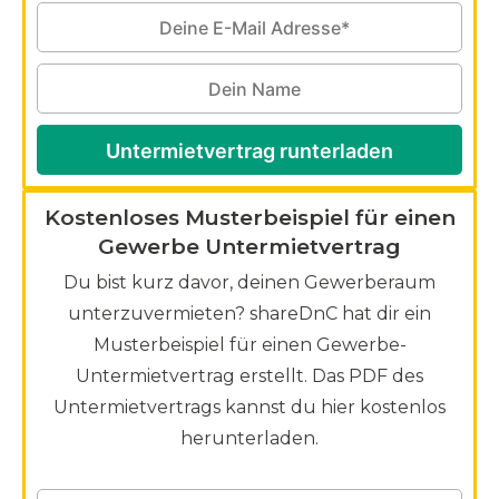
Untermietvertrag runterladen
Kostenloses Musterbeispiel für einen
Gewerbe Untermietvertrag
Du bist kurz davor, deinen Gewerberaum
unterzuvermieten? shareDnC hat dir ein
Musterbeispiel für einen Gewerbe-
Untermietvertrag erstellt. Das PDF des
Untermietvertrags kannst du hier kostenlos
herunterladen.