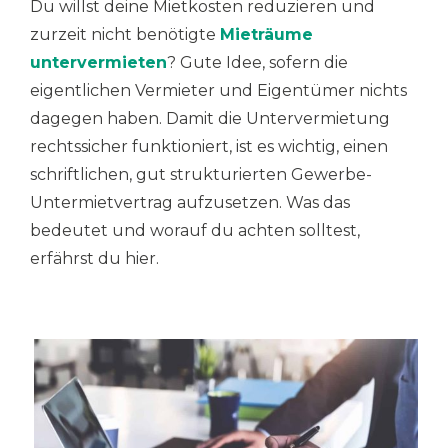
Du willst deine Mietkosten reduzieren und
zurzeit nicht benötigte
Mieträume
untervermieten
? Gute Idee, sofern die
eigentlichen Vermieter und Eigentümer nichts
dagegen haben. Damit die Untervermietung
rechtssicher funktioniert, ist es wichtig, einen
schriftlichen, gut strukturierten Gewerbe-
Untermietvertrag aufzusetzen. Was das
bedeutet und worauf du achten solltest,
erfährst du hier.