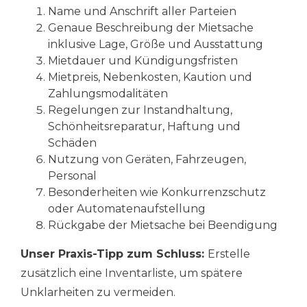
Name und Anschrift aller Parteien
Genaue Beschreibung der Mietsache
inklusive Lage, Größe und Ausstattung
Mietdauer und Kündigungsfristen
Mietpreis, Nebenkosten, Kaution und
Zahlungsmodalitäten
Regelungen zur Instandhaltung,
Schönheitsreparatur, Haftung und
Schäden
Nutzung von Geräten, Fahrzeugen,
Personal
Besonderheiten wie Konkurrenzschutz
oder Automatenaufstellung
Rückgabe der Mietsache bei Beendigung
Unser Praxis-Tipp zum Schluss:
Erstelle
zusätzlich eine Inventarliste, um spätere
Unklarheiten zu vermeiden.