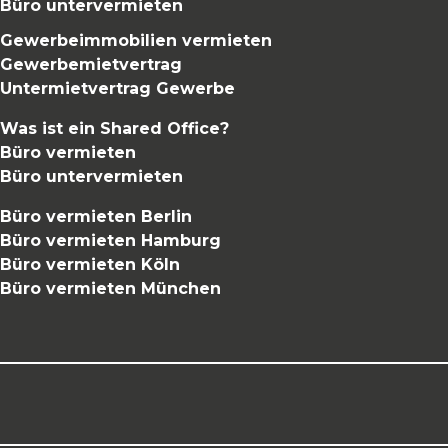
Büro untervermieten
Gewerbeimmobilien vermieten
Gewerbemietvertrag
Untermietvertrag Gewerbe
Was ist ein Shared Office?
Büro vermieten
Büro untervermieten
Büro vermieten Berlin
Büro vermieten Hamburg
Büro vermieten Köln
Büro vermieten München