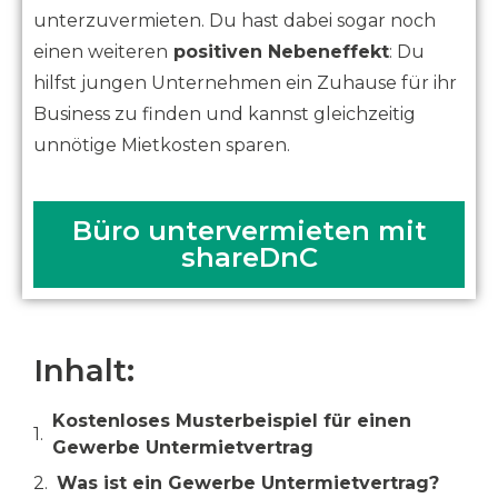
unterzuvermieten. Du hast dabei sogar noch
einen weiteren
positiven Nebeneffekt
: Du
hilfst jungen Unternehmen ein Zuhause für ihr
Business zu finden und kannst gleichzeitig
unnötige Mietkosten sparen.
Büro untervermieten mit
shareDnC
Inhalt:
Kostenloses Musterbeispiel für einen
Gewerbe Untermietvertrag
Was ist ein Gewerbe Untermietvertrag?