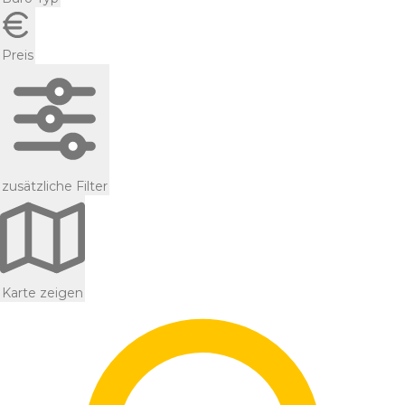
Preis
zusätzliche Filter
Karte zeigen