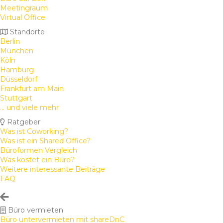
Meetingraum
Virtual Office
Standorte
Berlin
München
Köln
Hamburg
Düsseldorf
Frankfurt am Main
Stuttgart
... und viele mehr
Ratgeber
Was ist Coworking?
Was ist ein Shared Office?
Büroformen Vergleich
Was kostet ein Büro?
Weitere interessante Beiträge
FAQ
Büro vermieten
Büro untervermieten mit shareDnC