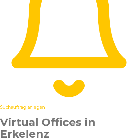
Suchauftrag anlegen
Virtual Offices in
Erkelenz