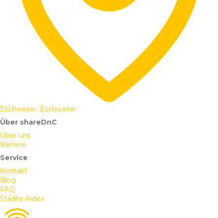
Eschweiler, Eschweiler
Über shareDnC
Über uns
Karriere
Service
Kontakt
Blog
FAQ
Städte-Index