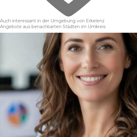
Auch interessant in der Umgebung von Erkelenz
Angebote aus benachbarten Städten im Umkreis