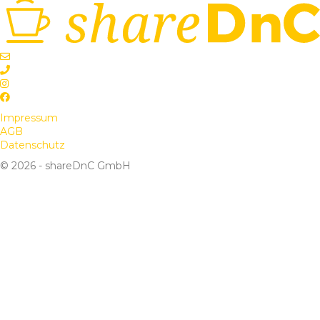
Impressum
AGB
Datenschutz
© 2026 - shareDnC GmbH