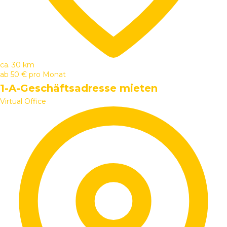
ca. 30 km
ab
50 €
pro Monat
1-A-Geschäftsadresse mieten
Virtual Office