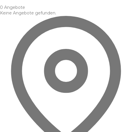
0 Angebote
Keine Angebote gefunden.