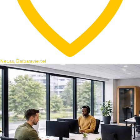
Neuss, Barbaraviertel