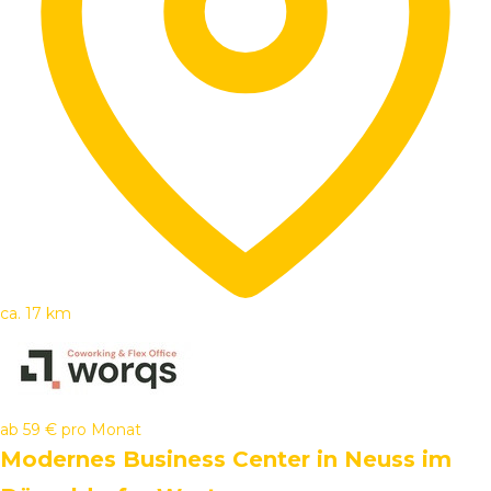
ca. 17 km
ab
59 €
pro Monat
Modernes Business Center in Neuss im