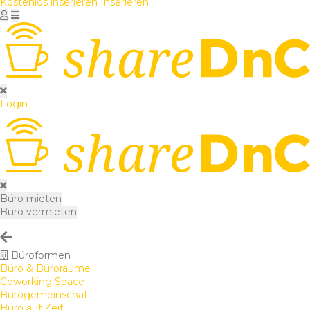
Kostenlos inserieren
Inserieren
Login
Büro mieten
Büro vermieten
Büroformen
Büro & Büroräume
Coworking Space
Bürogemeinschaft
Büro auf Zeit