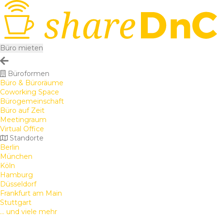
Büro mieten
Büroformen
Büro & Büroräume
Coworking Space
Bürogemeinschaft
Büro auf Zeit
Meetingraum
Virtual Office
Standorte
Berlin
München
Köln
Hamburg
Düsseldorf
Frankfurt am Main
Stuttgart
... und viele mehr