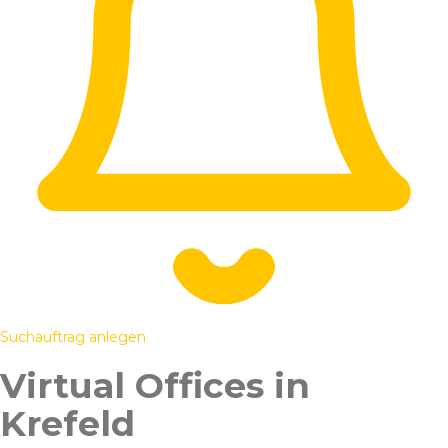
Suchauftrag anlegen
Virtual Offices in
Krefeld