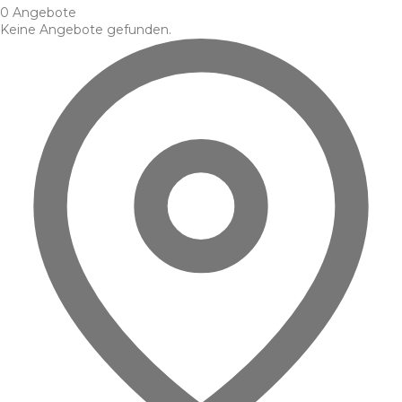
0 Angebote
Keine Angebote gefunden.