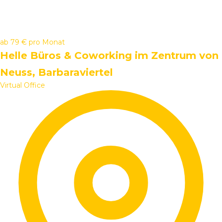
ab
79 €
pro Monat
Helle Büros & Coworking im Zentrum von
Neuss, Barbaraviertel
Virtual Office