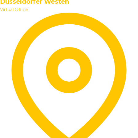
Düsseldorfer Westen
Virtual Office