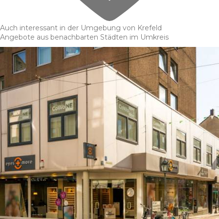
Auch interessant in der Umgebung von Krefeld
Angebote aus benachbarten Städten im Umkreis