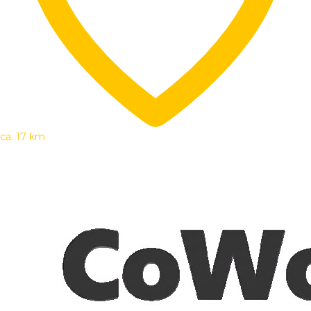
ca. 17 km