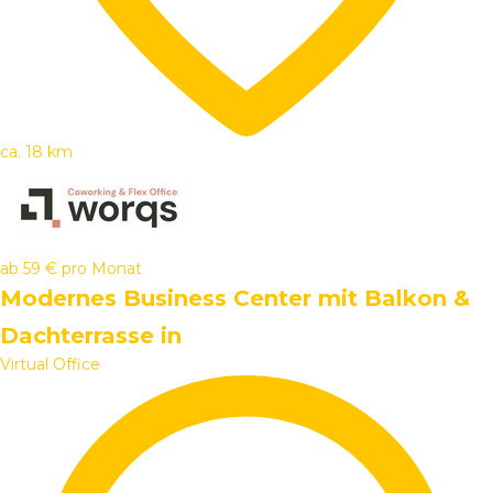
ca. 18 km
ab
59 €
pro Monat
Modernes Business Center mit Balkon &
Dachterrasse in
Virtual Office