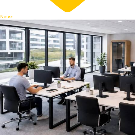
Neuss