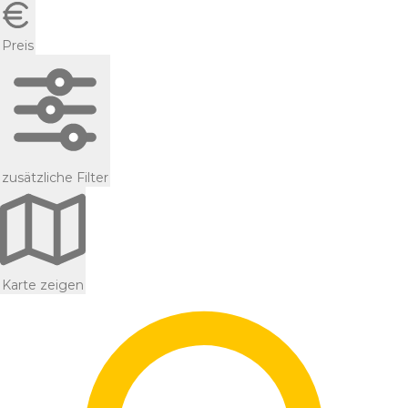
Preis
zusätzliche Filter
Karte zeigen