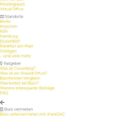
Meetingraum
Virtual Office
Standorte
Berlin
München
Köln
Hamburg
Düsseldorf
Frankfurt am Main
Stuttgart
... und viele mehr
Ratgeber
Was ist Coworking?
Was ist ein Shared Office?
Büroformen Vergleich
Was kostet ein Büro?
Weitere interessante Beiträge
FAQ
Büro vermieten
Büro untervermieten mit shareDnC