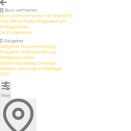
Büro vermieten
Büro untervermieten mit shareDnC
Flex Office Profis Mitgliedschaft
Erfolgsstories
Jetzt inserieren
Ratgeber
Ratgeber Bürovermietung
Erlaubnis Untervermietung
Mietpreisrechner
Untermietvertrag Gewerbe
Weitere interessante Beiträge
FAQ
Filter