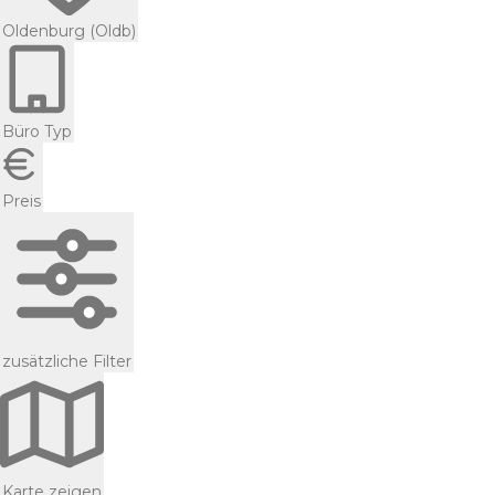
Oldenburg (Oldb)
Büro Typ
Preis
zusätzliche Filter
Karte zeigen