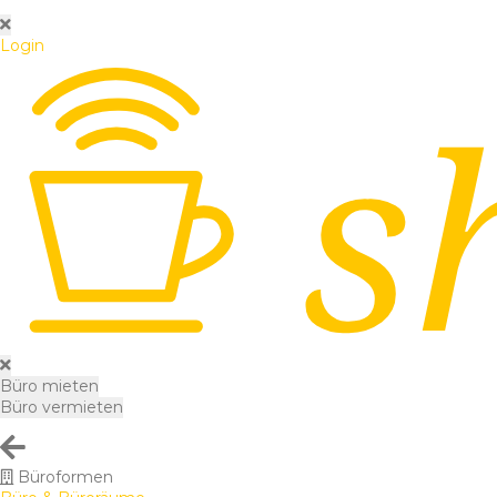
Login
Büro mieten
Büro vermieten
Büroformen