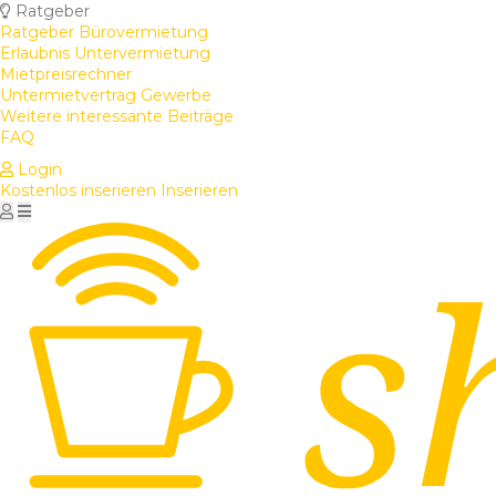
Ratgeber
Ratgeber Bürovermietung
Erlaubnis Untervermietung
Mietpreisrechner
Untermietvertrag Gewerbe
Weitere interessante Beiträge
FAQ
Login
Kostenlos inserieren
Inserieren