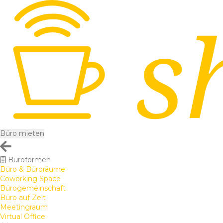
Büro mieten
Büroformen
Büro & Büroräume
Coworking Space
Bürogemeinschaft
Büro auf Zeit
Meetingraum
Virtual Office