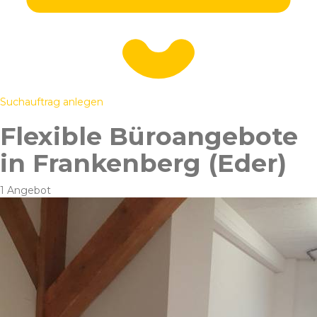
Suchauftrag anlegen
Flexible Büroangebote
in Frankenberg (Eder)
1 Angebot