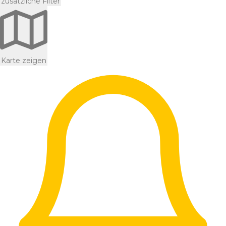
zusätzliche Filter
Karte zeigen