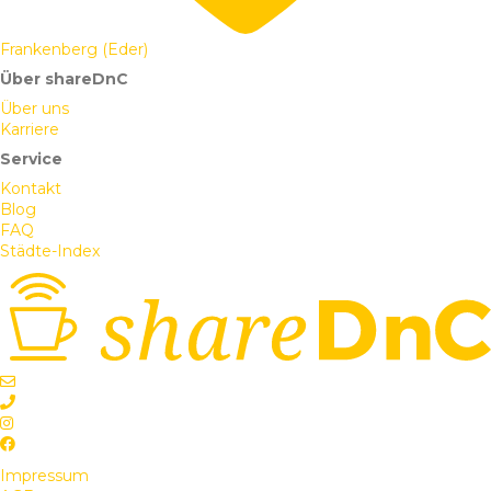
Frankenberg (Eder)
Über shareDnC
Über uns
Karriere
Service
Kontakt
Blog
FAQ
Städte-Index
Impressum