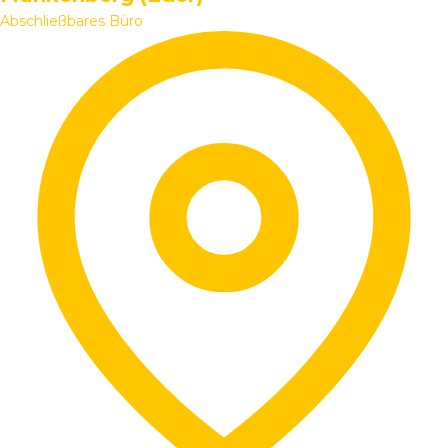
Abschließbares Büro