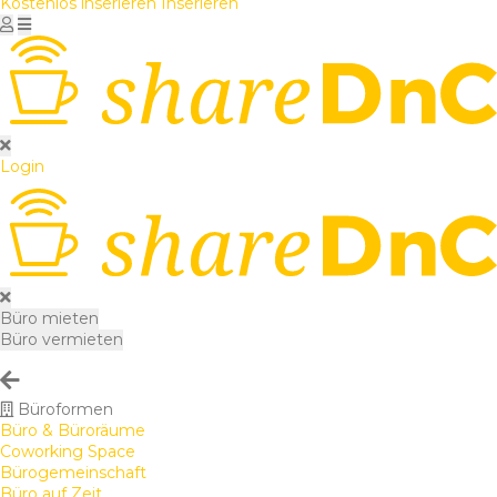
Kostenlos inserieren
Inserieren
Login
Büro mieten
Büro vermieten
Büroformen
Büro & Büroräume
Coworking Space
Bürogemeinschaft
Büro auf Zeit