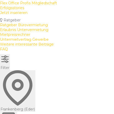
Flex Office Profis Mitgliedschaft
Erfolgsstories
Jetzt inserieren
Ratgeber
Ratgeber Bürovermietung
Erlaubnis Untervermietung
Mietpreisrechner
Untermietvertrag Gewerbe
Weitere interessante Beiträge
FAQ
Filter
Frankenberg (Eder)