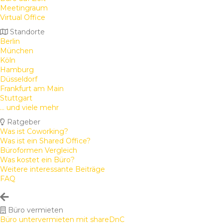
Meetingraum
Virtual Office
Standorte
Berlin
München
Köln
Hamburg
Düsseldorf
Frankfurt am Main
Stuttgart
... und viele mehr
Ratgeber
Was ist Coworking?
Was ist ein Shared Office?
Büroformen Vergleich
Was kostet ein Büro?
Weitere interessante Beiträge
FAQ
Büro vermieten
Büro untervermieten mit shareDnC