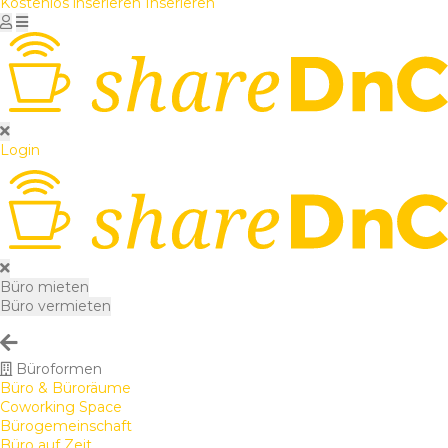
Kostenlos inserieren
Inserieren
Login
Büro mieten
Büro vermieten
Büroformen
Büro & Büroräume
Coworking Space
Bürogemeinschaft
Büro auf Zeit