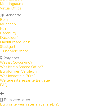
Meetingraum
Virtual Office
Standorte
Berlin
München
Köln
Hamburg
Düsseldorf
Frankfurt am Main
Stuttgart
... und viele mehr
Ratgeber
Was ist Coworking?
Was ist ein Shared Office?
Büroformen Vergleich
Was kostet ein Büro?
Weitere interessante Beiträge
FAQ
Büro vermieten
Büro untervermieten mit shareDnC