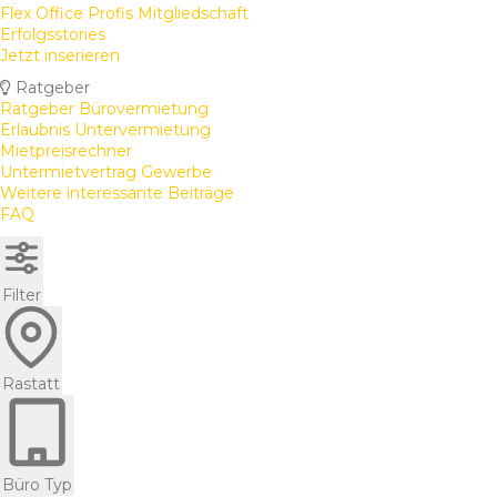
Flex Office Profis Mitgliedschaft
Erfolgsstories
Jetzt inserieren
Ratgeber
Ratgeber Bürovermietung
Erlaubnis Untervermietung
Mietpreisrechner
Untermietvertrag Gewerbe
Weitere interessante Beiträge
FAQ
Filter
Rastatt
Büro Typ