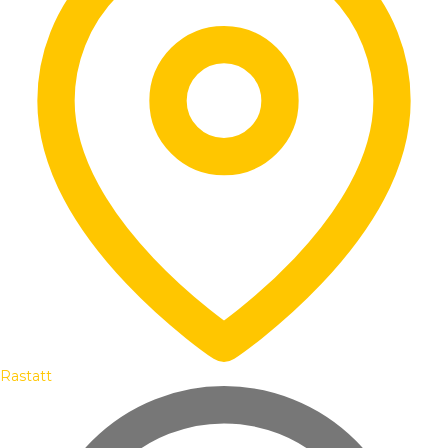
Rastatt