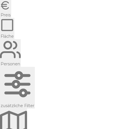
Preis
Fläche
Personen
zusätzliche Filter