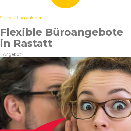
Suchauftrag anlegen
Flexible Büroangebote
in Rastatt
1 Angebot