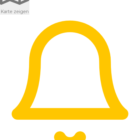
Karte zeigen