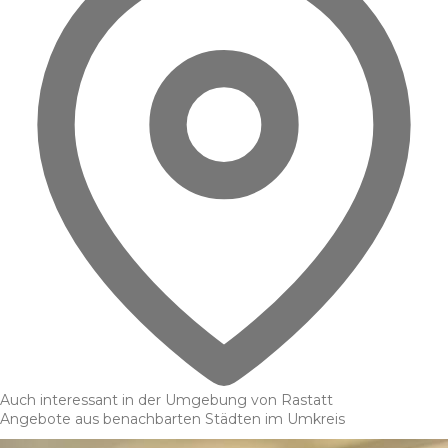
Auch interessant in der Umgebung von Rastatt
Angebote aus benachbarten Städten im Umkreis