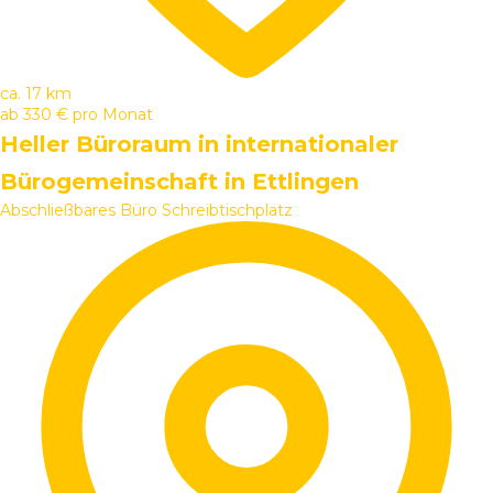
ca. 17 km
ab
330 €
pro Monat
Heller Büroraum in internationaler
Bürogemeinschaft in Ettlingen
Abschließbares Büro
Schreibtischplatz