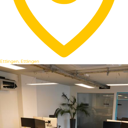
Ettlingen, Ettlingen