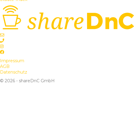
Impressum
AGB
Datenschutz
© 2026 - shareDnC GmbH