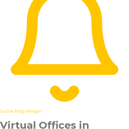
Suchauftrag anlegen
Virtual Offices in