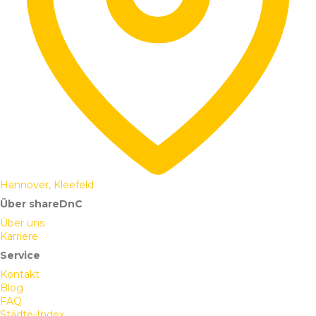
Hannover, Kleefeld
Über shareDnC
Über uns
Karriere
Service
Kontakt
Blog
FAQ
Städte-Index