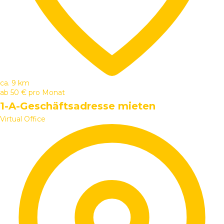
ca. 9 km
ab
50 €
pro Monat
1-A-Geschäftsadresse mieten
Virtual Office