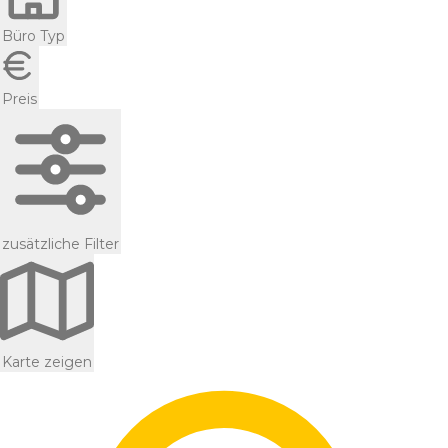
Büro Typ
Preis
zusätzliche Filter
Karte zeigen