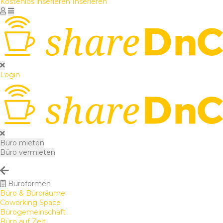
Kostenlos inserieren
Inserieren
Login
Büro mieten
Büro vermieten
Büroformen
Büro & Büroräume
Coworking Space
Bürogemeinschaft
Büro auf Zeit