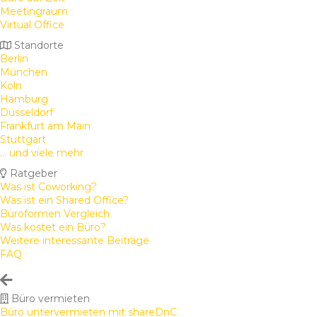
Meetingraum
Virtual Office
Standorte
Berlin
München
Köln
Hamburg
Düsseldorf
Frankfurt am Main
Stuttgart
... und viele mehr
Ratgeber
Was ist Coworking?
Was ist ein Shared Office?
Büroformen Vergleich
Was kostet ein Büro?
Weitere interessante Beiträge
FAQ
Büro vermieten
Büro untervermieten mit shareDnC