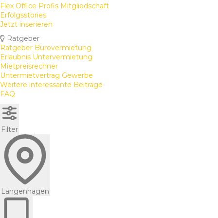
Flex Office Profis Mitgliedschaft
Erfolgsstories
Jetzt inserieren
Ratgeber
Ratgeber Bürovermietung
Erlaubnis Untervermietung
Mietpreisrechner
Untermietvertrag Gewerbe
Weitere interessante Beiträge
FAQ
Filter
Langenhagen