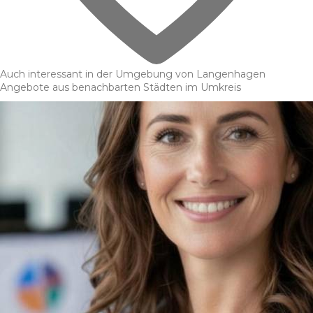
Auch interessant in der Umgebung von Langenhagen
Angebote aus benachbarten Städten im Umkreis