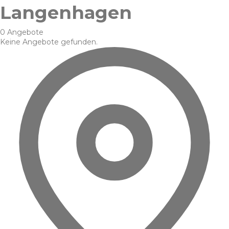
Langenhagen
0 Angebote
Keine Angebote gefunden.