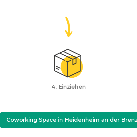
4. Einziehen
Coworking Space in Heidenheim an der Brenz