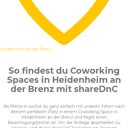
Heidenheim an der Brenz
So findest du Coworking
Spaces in Heidenheim an
der Brenz mit shareDnC
Als Mieter:in suchst du ganz einfach mit unseren Filtern nach
deinem perfekten Platz in einem Coworking Space in
Heidenheim an der Brenz und fragst einen
Besichtigungstermin an. Um die Anfrage abschließen zu