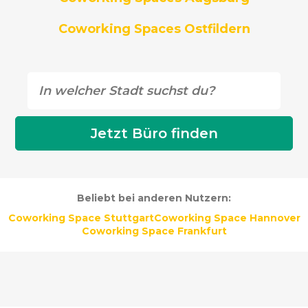
Coworking Spaces Ostfildern
Beliebt bei anderen Nutzern:
Coworking Space Stuttgart
Coworking Space Hannover
Coworking Space Frankfurt