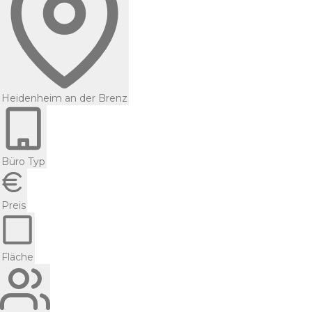
Heidenheim an der Brenz
Büro Typ
Preis
Fläche