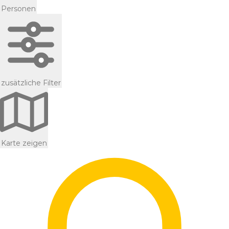
Personen
zusätzliche Filter
Karte zeigen