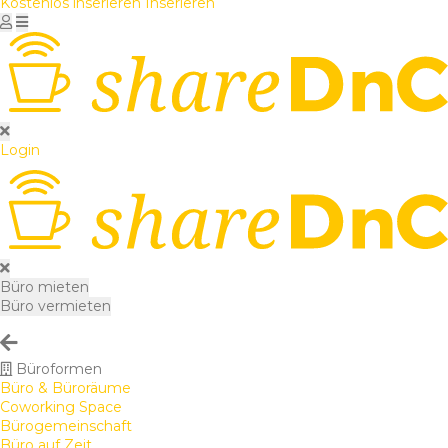
Kostenlos inserieren
Inserieren
Login
Büro mieten
Büro vermieten
Büroformen
Büro & Büroräume
Coworking Space
Bürogemeinschaft
Büro auf Zeit