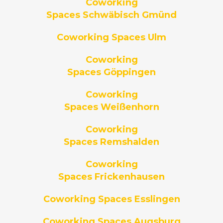
Coworking
Spaces Schwäbisch Gmünd
Coworking Spaces Ulm
Coworking
Spaces Göppingen
Coworking
Spaces Weißenhorn
Coworking
Spaces Remshalden
Coworking
Spaces Frickenhausen
Coworking Spaces Esslingen
Coworking Spaces Augsburg