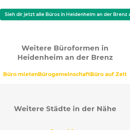
Sieh dir jetzt alle Büros in Heidenheim an der Brenz 
Weitere Büroformen in
Heidenheim an der Brenz
Büro mieten
Bürogemeinschaft
Büro auf Zeit
Weitere Städte in der Nähe