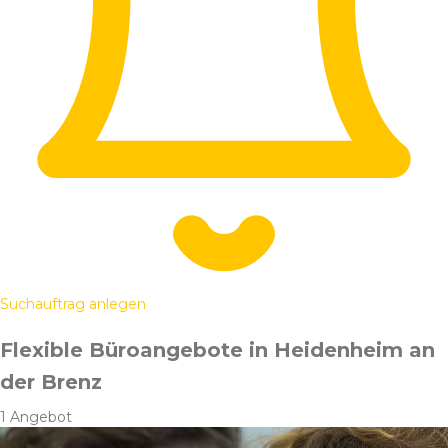
Suchauftrag anlegen
Flexible Büroangebote in Heidenheim an
der Brenz
1 Angebot