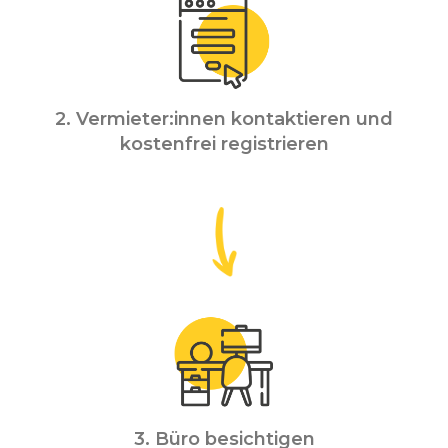
2. Vermieter:innen kontaktieren und
kostenfrei registrieren
3. Büro besichtigen