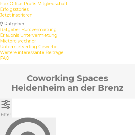
Flex Office Profis Mitgliedschaft
Erfolgsstories
Jetzt inserieren
Ratgeber
Ratgeber Bürovermietung
Erlaubnis Untervermietung
Mietpreisrechner
Untermietvertrag Gewerbe
Weitere interessante Beiträge
FAQ
Coworking Spaces
Heidenheim an der Brenz
Filter