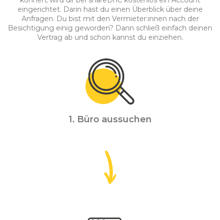
können, wird dir bei shareDnC kostenlos ein Account
eingerichtet. Darin hast du einen Überblick über deine
Anfragen. Du bist mit den Vermieter:innen nach der
Besichtigung einig geworden? Dann schließ einfach deinen
Vertrag ab und schon kannst du einziehen.
1. Büro aussuchen