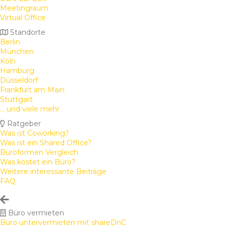
Meetingraum
Virtual Office
Standorte
Berlin
München
Köln
Hamburg
Düsseldorf
Frankfurt am Main
Stuttgart
... und viele mehr
Ratgeber
Was ist Coworking?
Was ist ein Shared Office?
Büroformen Vergleich
Was kostet ein Büro?
Weitere interessante Beiträge
FAQ
Büro vermieten
Büro untervermieten mit shareDnC