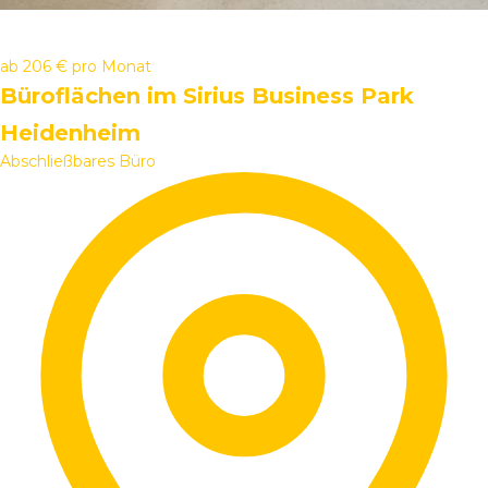
ab
206 €
pro Monat
Büroflächen im Sirius Business Park
Heidenheim
Abschließbares Büro