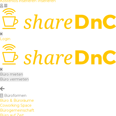
Kostenlos inserieren
Inserieren
Login
Büro mieten
Büro vermieten
Büroformen
Büro & Büroräume
Coworking Space
Bürogemeinschaft
Büro auf Zeit