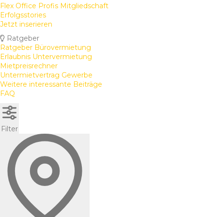
Flex Office Profis Mitgliedschaft
Erfolgsstories
Jetzt inserieren
Ratgeber
Ratgeber Bürovermietung
Erlaubnis Untervermietung
Mietpreisrechner
Untermietvertrag Gewerbe
Weitere interessante Beiträge
FAQ
Filter