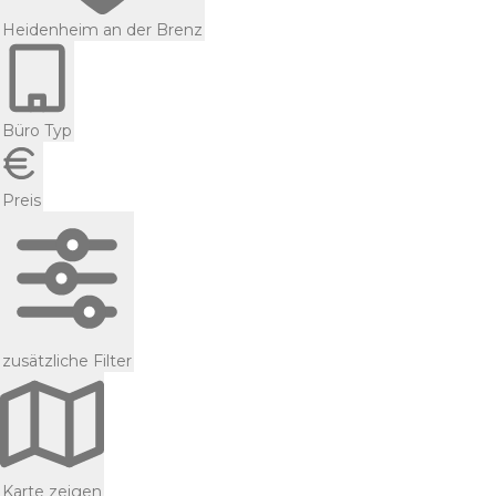
Heidenheim an der Brenz
Büro Typ
Preis
zusätzliche Filter
Karte zeigen