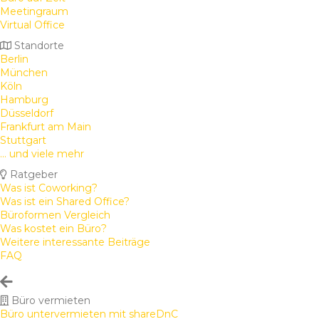
Meetingraum
Virtual Office
Standorte
Berlin
München
Köln
Hamburg
Düsseldorf
Frankfurt am Main
Stuttgart
... und viele mehr
Ratgeber
Was ist Coworking?
Was ist ein Shared Office?
Büroformen Vergleich
Was kostet ein Büro?
Weitere interessante Beiträge
FAQ
Büro vermieten
Büro untervermieten mit shareDnC