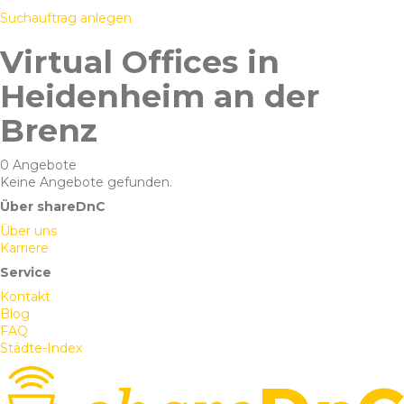
Suchauftrag anlegen
Virtual Offices in
Heidenheim an der
Brenz
0 Angebote
Keine Angebote gefunden.
Über shareDnC
Über uns
Karriere
Service
Kontakt
Blog
FAQ
Städte-Index