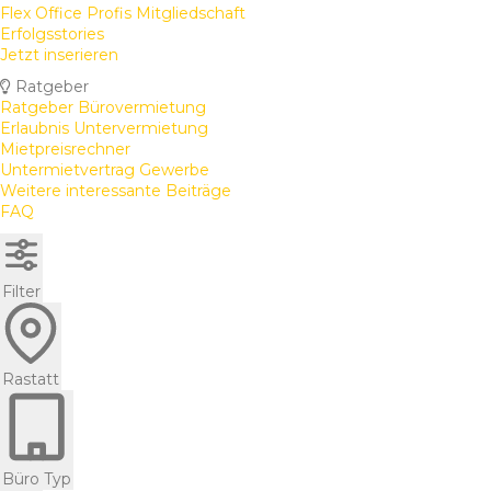
Flex Office Profis Mitgliedschaft
Erfolgsstories
Jetzt inserieren
Ratgeber
Ratgeber Bürovermietung
Erlaubnis Untervermietung
Mietpreisrechner
Untermietvertrag Gewerbe
Weitere interessante Beiträge
FAQ
Filter
Rastatt
Büro Typ