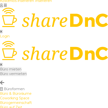
Kostenlos inserieren
Inserieren
Login
Büro mieten
Büro vermieten
Büroformen
Büro & Büroräume
Coworking Space
Bürogemeinschaft
Büro auf Zeit