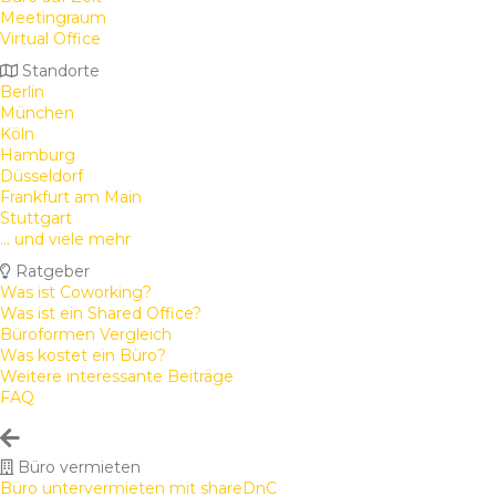
Meetingraum
Virtual Office
Standorte
Berlin
München
Köln
Hamburg
Düsseldorf
Frankfurt am Main
Stuttgart
... und viele mehr
Ratgeber
Was ist Coworking?
Was ist ein Shared Office?
Büroformen Vergleich
Was kostet ein Büro?
Weitere interessante Beiträge
FAQ
Büro vermieten
Büro untervermieten mit shareDnC