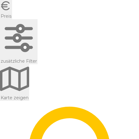
Preis
zusätzliche Filter
Karte zeigen