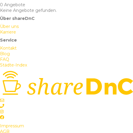
0 Angebote
Keine Angebote gefunden.
Über shareDnC
Über uns
Karriere
Service
Kontakt
Blog
FAQ
Städte-Index
Impressum
AGB