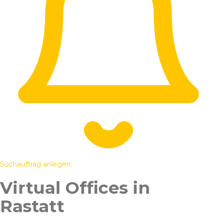
Suchauftrag anlegen
Virtual Offices in
Rastatt