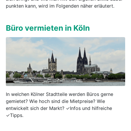
punkten kann, wird im Folgenden näher erläutert.
Büro vermieten in Köln
In welchen Kölner Stadtteile werden Büros gerne
gemietet? Wie hoch sind die Mietpreise? Wie
entwickelt sich der Markt? ✓Infos und hilfreiche
✓Tipps.