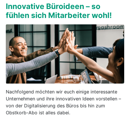
Innovative Büroideen – so
fühlen sich Mitarbeiter wohl!
Nachfolgend möchten wir euch einige interessante
Unternehmen und ihre innovativen Ideen vorstellen –
von der Digitalisierung des Büros bis hin zum
Obstkorb-Abo ist alles dabei.