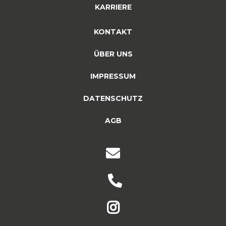
KARRIERE
KONTAKT
ÜBER UNS
IMPRESSUM
DATENSCHUTZ
AGB