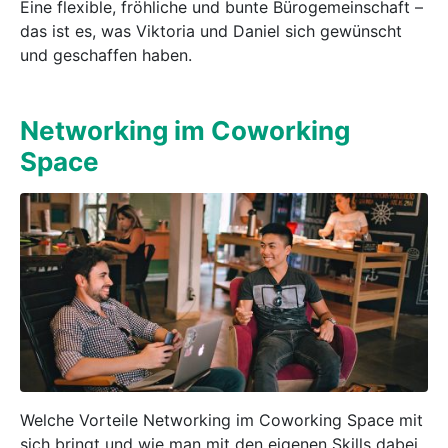
Eine flexible, fröhliche und bunte Bürogemeinschaft –
das ist es, was Viktoria und Daniel sich gewünscht
und geschaffen haben.
Networking im Coworking
Space
Welche Vorteile Networking im Coworking Space mit
sich bringt und wie man mit den eigenen Skills dabei