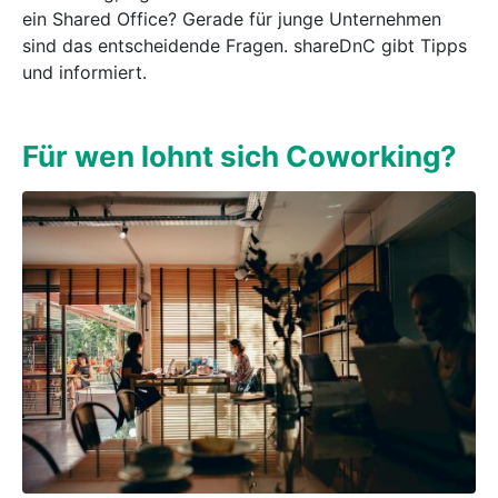
ein Shared Office? Gerade für junge Unternehmen
sind das entscheidende Fragen. shareDnC gibt Tipps
und informiert.
Für wen lohnt sich Coworking?