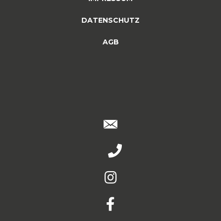
DATENSCHUTZ
AGB