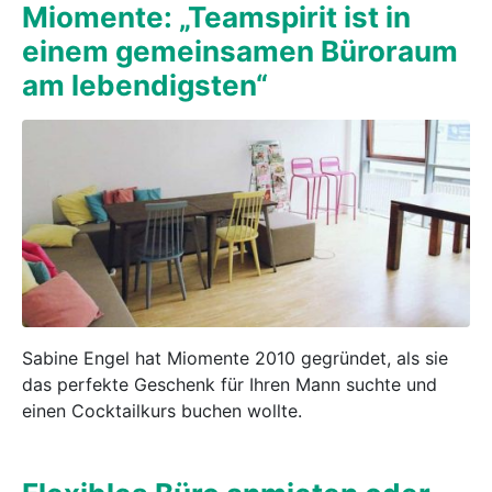
Miomente: „Teamspirit ist in
einem gemeinsamen Büroraum
am lebendigsten“
Sabine Engel hat Miomente 2010 gegründet, als sie
das perfekte Geschenk für Ihren Mann suchte und
einen Cocktailkurs buchen wollte.