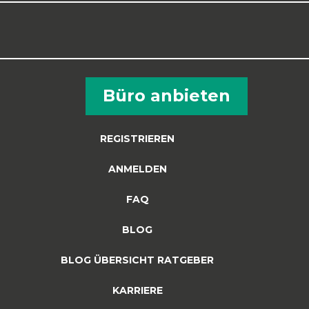
Büro anbieten
REGISTRIEREN
ANMELDEN
FAQ
BLOG
BLOG ÜBERSICHT RATGEBER
KARRIERE