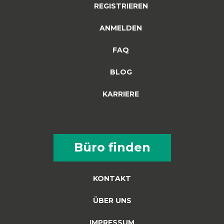
REGISTRIEREN
ANMELDEN
FAQ
BLOG
KARRIERE
Büro finden
KONTAKT
ÜBER UNS
IMPRESSUM