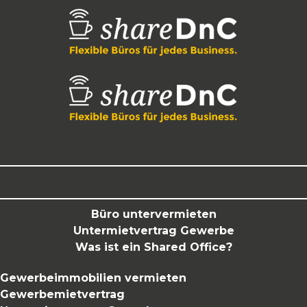
Büro untervermieten
Untermietvertrag Gewerbe
Was ist ein Shared Office?
Gewerbeimmobilien vermieten
Gewerbemietvertrag