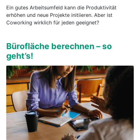
Ein gutes Arbeitsumfeld kann die Produktivität
erhöhen und neue Projekte initiieren. Aber ist
Coworking wirklich für jeden geeignet?
Bürofläche berechnen – so
geht’s!