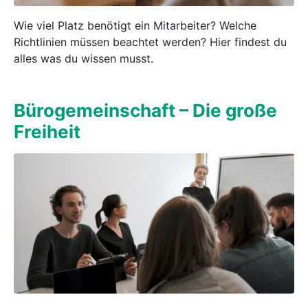
Wie viel Platz benötigt ein Mitarbeiter? Welche
Richtlinien müssen beachtet werden? Hier findest du
alles was du wissen musst.
Büro­ge­mein­schaft – Die große
Freiheit