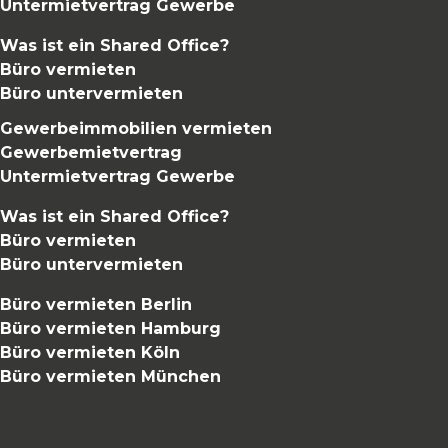
Untermietvertrag Gewerbe
Was ist ein Shared Office?
Büro vermieten
Büro untervermieten
Gewerbeimmobilien vermieten
Gewerbemietvertrag
Untermietvertrag Gewerbe
Was ist ein Shared Office?
Büro vermieten
Büro untervermieten
Büro vermieten Berlin
Büro vermieten Hamburg
Büro vermieten Köln
Büro vermieten München