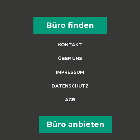
Büro finden
KONTAKT
ÜBER UNS
IMPRESSUM
DATENSCHUTZ
AGB
Büro anbieten