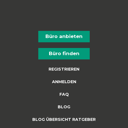
Büro anbieten
Büro finden
REGISTRIEREN
ANMELDEN
FAQ
BLOG
BLOG ÜBERSICHT RATGEBER